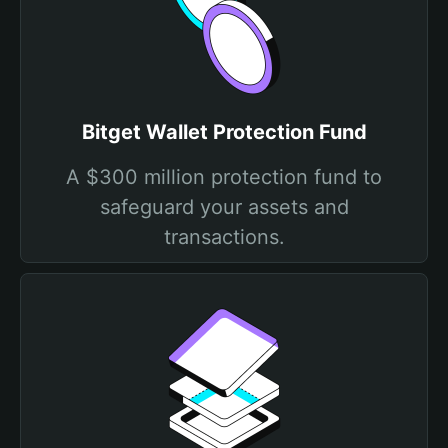
Bitget Wallet Protection Fund
A $300 million protection fund to
safeguard your assets and
transactions.