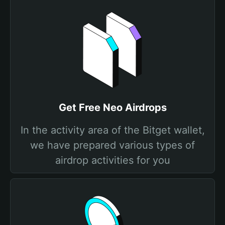
Get Free Neo Airdrops
In the activity area of the Bitget wallet,
we have prepared various types of
airdrop activities for you