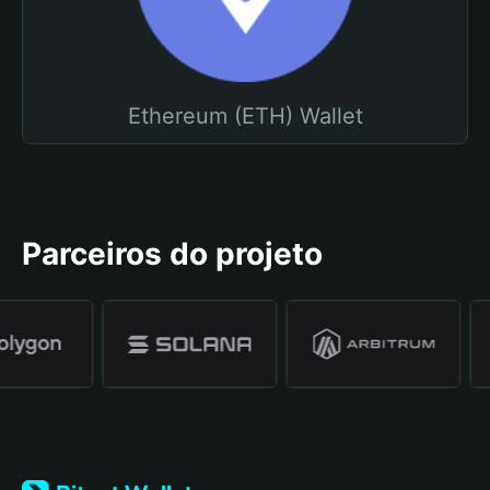
Ethereum (ETH) Wallet
Parceiros do projeto