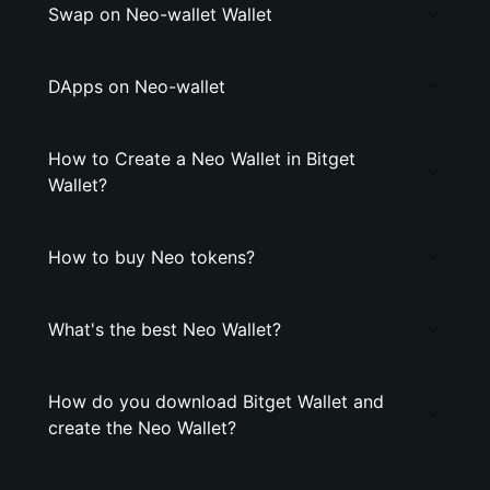
Swap on Neo-wallet Wallet
DApps on Neo-wallet
How to Create a Neo Wallet in Bitget
Wallet?
How to buy Neo tokens?
What's the best Neo Wallet?
How do you download Bitget Wallet and
create the Neo Wallet?