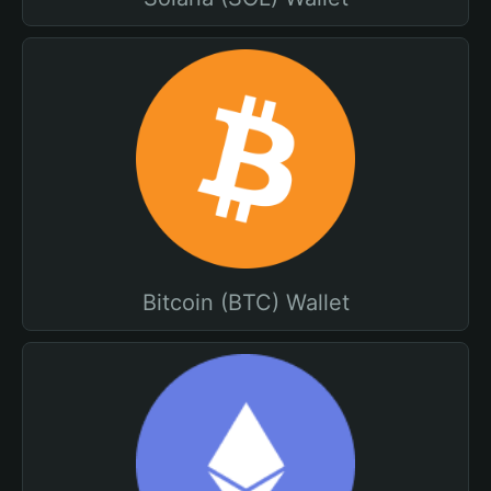
Bitcoin (BTC) Wallet