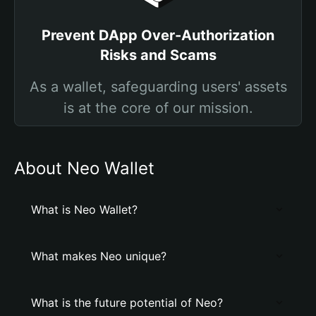
Prevent DApp Over-Authorization
Risks and Scams
As a wallet, safeguarding users' assets
is at the core of our mission.
About Neo Wallet
What is Neo Wallet?
What makes Neo unique?
What is the future potential of Neo?