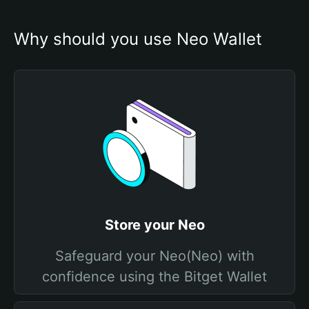
Why should you use Neo Wallet
Store your Neo
Safeguard your Neo(Neo) with
confidence using the Bitget Wallet