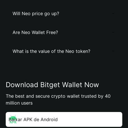
Will Neo price go up?
Are Neo Wallet Free?
What is the value of the Neo token?
Download Bitget Wallet Now
The best and secure crypto wallet trusted by 40
million users
Baixar APK de Android