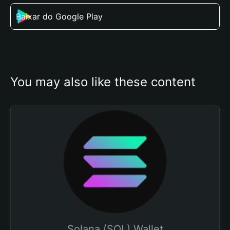
Baixar do Google Play
You may also like these content
Solana (SOL) Wallet