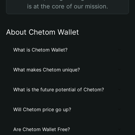
is at the core of our mission.
About Chetom Wallet
What is Chetom Wallet?
What makes Chetom unique?
What is the future potential of Chetom?
Will Chetom price go up?
Are Chetom Wallet Free?