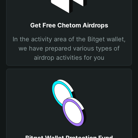
Get Free Chetom Airdrops
In the activity area of the Bitget wallet,
we have prepared various types of
airdrop activities for you