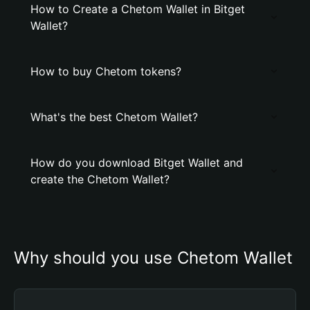
How to Create a Chetom Wallet in Bitget
Wallet?
How to buy Chetom tokens?
What's the best Chetom Wallet?
How do you download Bitget Wallet and
create the Chetom Wallet?
Why should you use Chetom Wallet