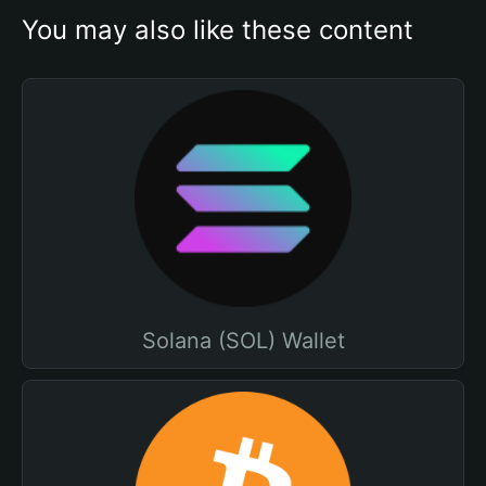
You may also like these content
Solana (SOL) Wallet