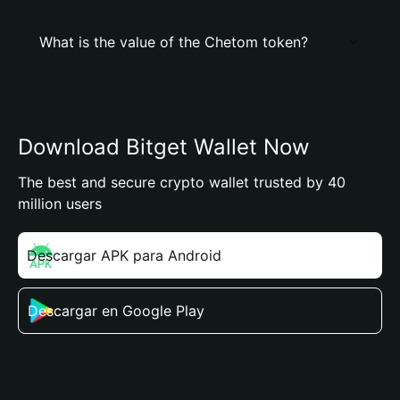
What is the value of the Chetom token?
Download Bitget Wallet Now
The best and secure crypto wallet trusted by 40
million users
Descargar APK para Android
Descargar en Google Play