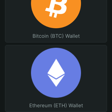
Bitcoin (BTC) Wallet
Ethereum (ETH) Wallet