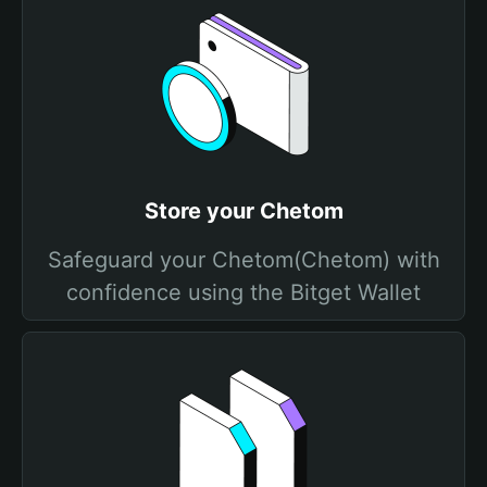
Store your Chetom
Safeguard your Chetom(Chetom) with
confidence using the Bitget Wallet