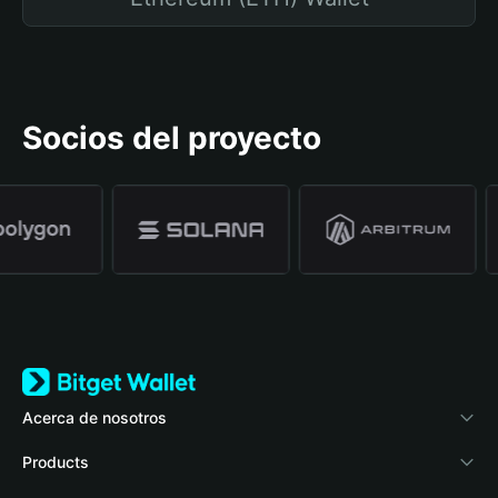
Socios del proyecto
Acerca de nosotros
Bitget Wallet
Products