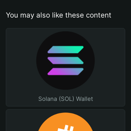
You may also like these content
Solana (SOL) Wallet