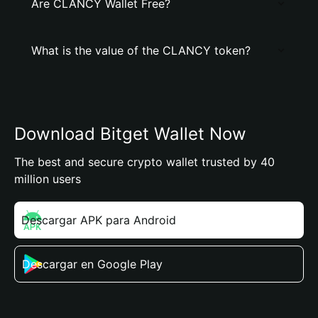
Are CLANCY Wallet Free?
What is the value of the CLANCY token?
Download Bitget Wallet Now
The best and secure crypto wallet trusted by 40
million users
Descargar APK para Android
Descargar en Google Play