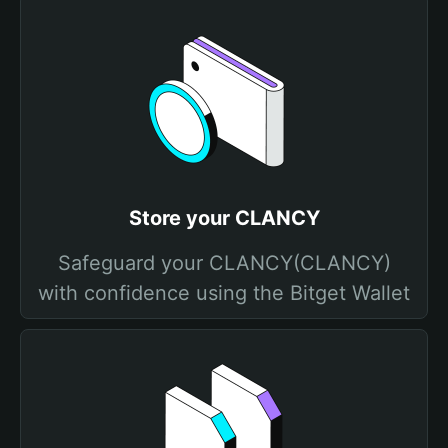
Store your CLANCY
Safeguard your CLANCY(CLANCY)
with confidence using the Bitget Wallet