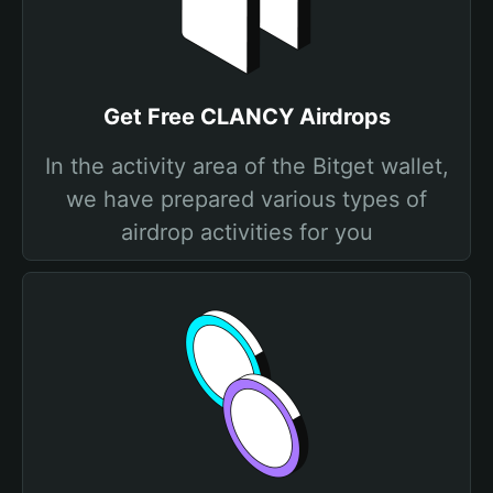
Get Free CLANCY Airdrops
In the activity area of the Bitget wallet,
we have prepared various types of
airdrop activities for you