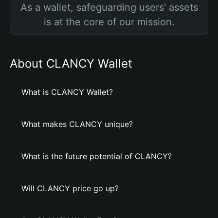
As a wallet, safeguarding users' assets
is at the core of our mission.
About CLANCY Wallet
What is CLANCY Wallet?
What makes CLANCY unique?
What is the future potential of CLANCY?
Will CLANCY price go up?