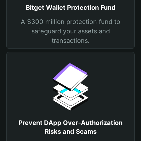
Bitget Wallet Protection Fund
A $300 million protection fund to
safeguard your assets and
transactions.
Prevent DApp Over-Authorization
Risks and Scams