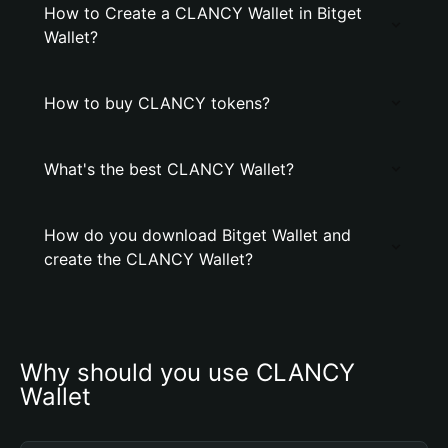
How to Create a CLANCY Wallet in Bitget
Wallet?
How to buy CLANCY tokens?
What's the best CLANCY Wallet?
How do you download Bitget Wallet and
create the CLANCY Wallet?
Why should you use CLANCY 
Wallet