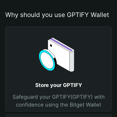
Why should you use GPTIFY Wallet
Store your GPTIFY
Safeguard your GPTIFY(GPTIFY) with
confidence using the Bitget Wallet