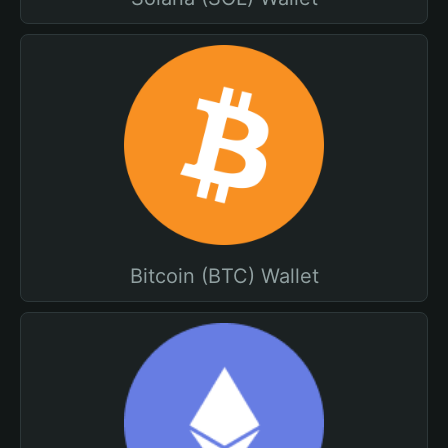
Bitcoin (BTC) Wallet