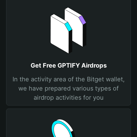
Get Free GPTIFY Airdrops
In the activity area of the Bitget wallet,
we have prepared various types of
airdrop activities for you