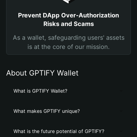
Prevent DApp Over-Authorization
Risks and Scams
As a wallet, safeguarding users' assets
is at the core of our mission.
About GPTIFY Wallet
What is GPTIFY Wallet?
What makes GPTIFY unique?
What is the future potential of GPTIFY?