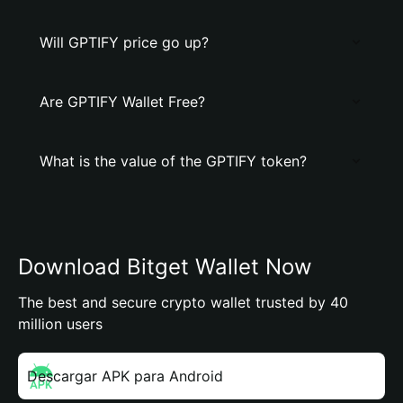
Will GPTIFY price go up?
Are GPTIFY Wallet Free?
What is the value of the GPTIFY token?
Download Bitget Wallet Now
The best and secure crypto wallet trusted by 40
million users
Descargar APK para Android