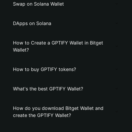
Swap on Solana Wallet
DApps on Solana
How to Create a GPTIFY Wallet in Bitget
Wallet?
How to buy GPTIFY tokens?
What's the best GPTIFY Wallet?
How do you download Bitget Wallet and
create the GPTIFY Wallet?