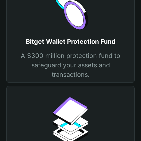
Bitget Wallet Protection Fund
A $300 million protection fund to
safeguard your assets and
transactions.