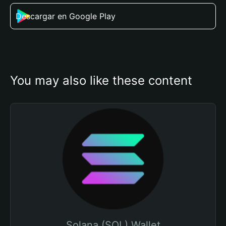
Descargar en Google Play
You may also like these content
Solana (SOL) Wallet