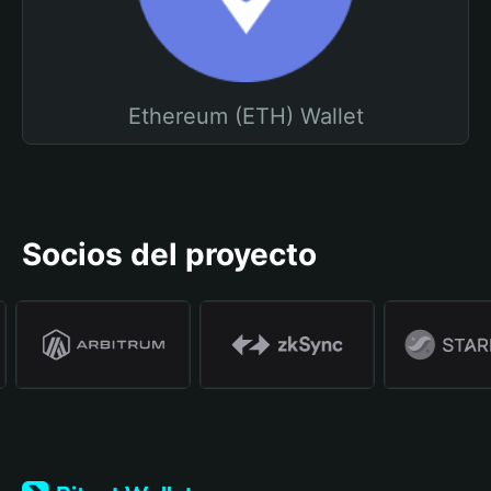
Ethereum (ETH) Wallet
Socios del proyecto