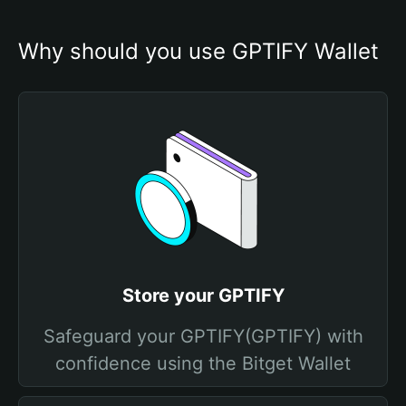
Why should you use GPTIFY Wallet
Store your GPTIFY
Safeguard your GPTIFY(GPTIFY) with
confidence using the Bitget Wallet