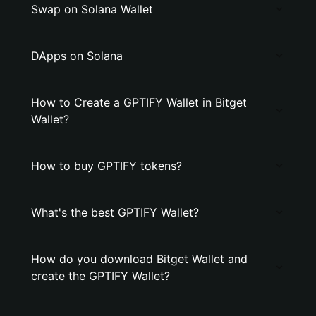
Swap on Solana Wallet
DApps on Solana
How to Create a GPTIFY Wallet in Bitget
Wallet?
How to buy GPTIFY tokens?
What's the best GPTIFY Wallet?
How do you download Bitget Wallet and
create the GPTIFY Wallet?