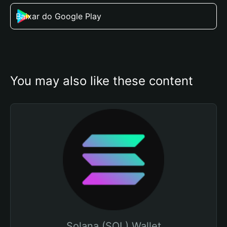
Baixar do Google Play
You may also like these content
Solana (SOL) Wallet