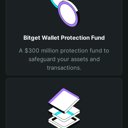
Bitget Wallet Protection Fund
A $300 million protection fund to
safeguard your assets and
transactions.