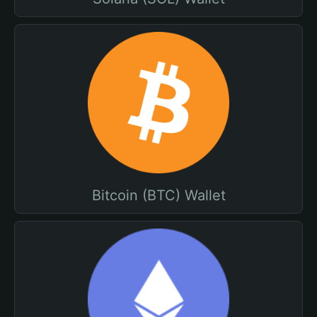
Bitcoin (BTC) Wallet