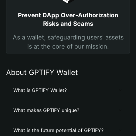
Prevent DApp Over-Authorization
Risks and Scams
As a wallet, safeguarding users' assets
is at the core of our mission.
About GPTIFY Wallet
What is GPTIFY Wallet?
What makes GPTIFY unique?
What is the future potential of GPTIFY?