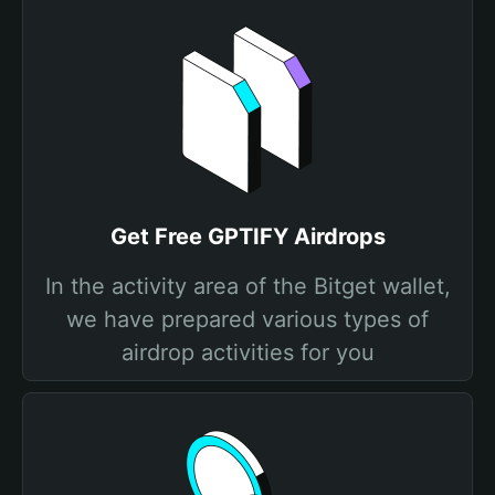
Get Free GPTIFY Airdrops
In the activity area of the Bitget wallet,
we have prepared various types of
airdrop activities for you