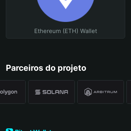
Ethereum (ETH) Wallet
Parceiros do projeto