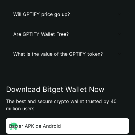
Will GPTIFY price go up?
Are GPTIFY Wallet Free?
What is the value of the GPTIFY token?
Download Bitget Wallet Now
The best and secure crypto wallet trusted by 40
million users
Baixar APK de Android