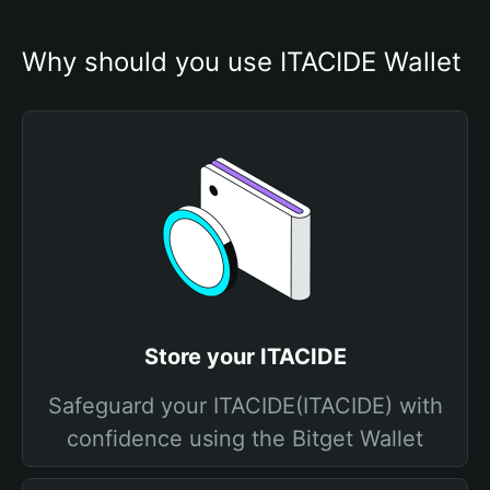
Why should you use ITACIDE Wallet
Store your ITACIDE
Safeguard your ITACIDE(ITACIDE) with
confidence using the Bitget Wallet