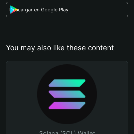
Descargar en Google Play
You may also like these content
Solana (SOL) Wallet