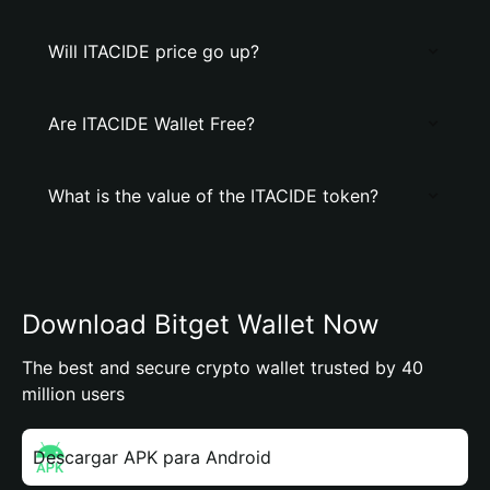
Will ITACIDE price go up?
Are ITACIDE Wallet Free?
What is the value of the ITACIDE token?
Download Bitget Wallet Now
The best and secure crypto wallet trusted by 40
million users
Descargar APK para Android