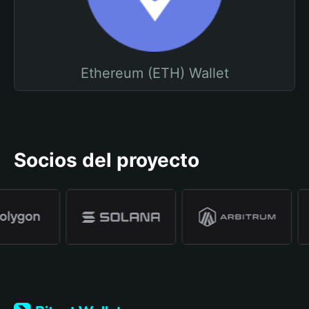
Ethereum (ETH) Wallet
Socios del proyecto