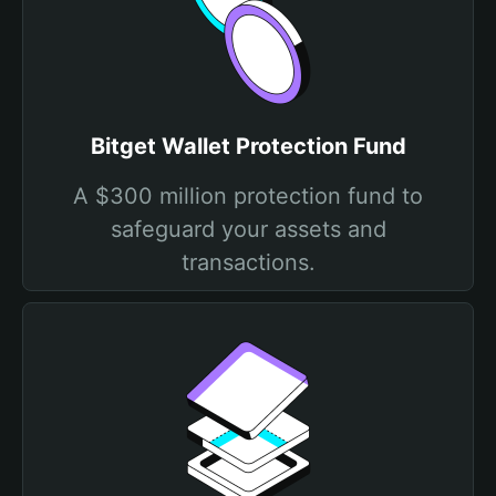
Bitget Wallet Protection Fund
A $300 million protection fund to
safeguard your assets and
transactions.