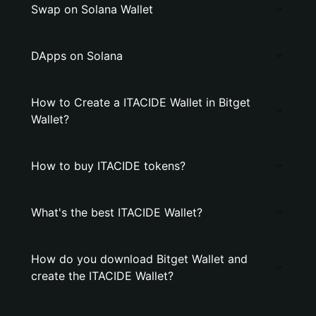
Swap on Solana Wallet
DApps on Solana
How to Create a ITACIDE Wallet in Bitget
Wallet?
How to buy ITACIDE tokens?
What's the best ITACIDE Wallet?
How do you download Bitget Wallet and
create the ITACIDE Wallet?