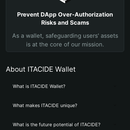
Prevent DApp Over-Authorization
Risks and Scams
As a wallet, safeguarding users' assets
is at the core of our mission.
About ITACIDE Wallet
What is ITACIDE Wallet?
What makes ITACIDE unique?
What is the future potential of ITACIDE?