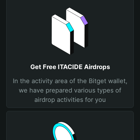
Get Free ITACIDE Airdrops
In the activity area of the Bitget wallet,
we have prepared various types of
airdrop activities for you