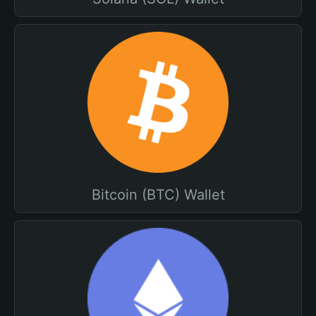
Bitcoin (BTC) Wallet