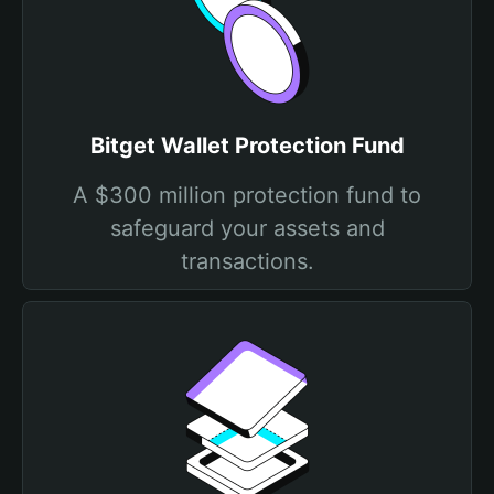
Bitget Wallet Protection Fund
A $300 million protection fund to
safeguard your assets and
transactions.