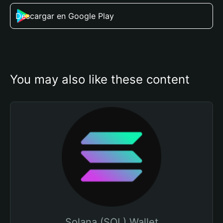
Descargar en Google Play
You may also like these content
Solana (SOL) Wallet