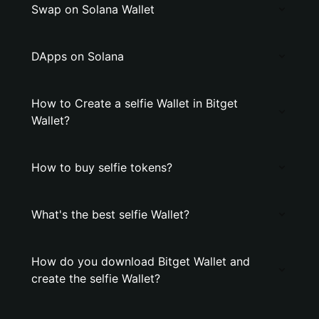
Swap on Solana Wallet
DApps on Solana
How to Create a selfie Wallet in Bitget
Wallet?
How to buy selfie tokens?
What's the best selfie Wallet?
How do you download Bitget Wallet and
create the selfie Wallet?