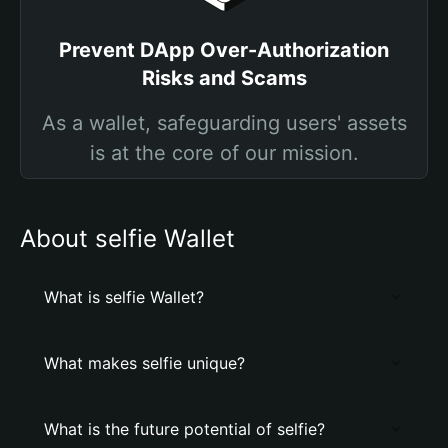
Prevent DApp Over-Authorization
Risks and Scams
As a wallet, safeguarding users' assets
is at the core of our mission.
About selfie Wallet
What is selfie Wallet?
What makes selfie unique?
What is the future potential of selfie?