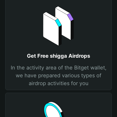
Get Free shigga Airdrops
In the activity area of the Bitget wallet,
we have prepared various types of
airdrop activities for you