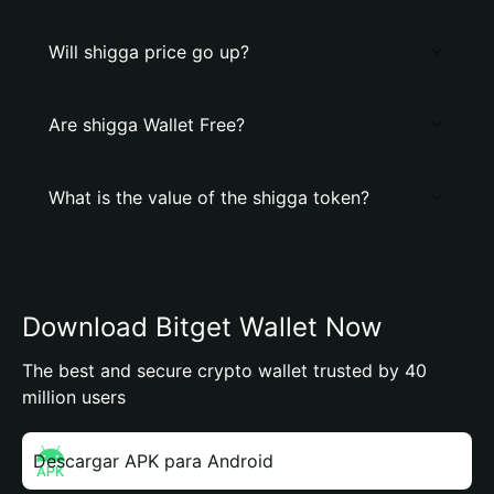
Will shigga price go up?
Are shigga Wallet Free?
What is the value of the shigga token?
Download Bitget Wallet Now
The best and secure crypto wallet trusted by 40
million users
Descargar APK para Android