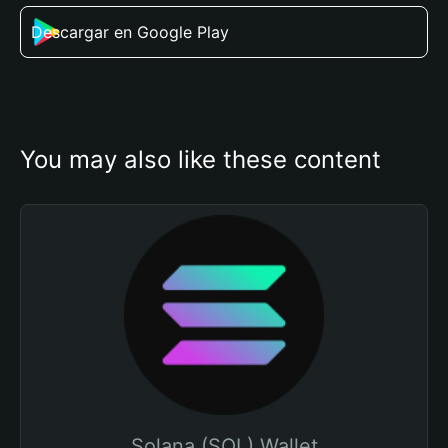
Descargar en Google Play
You may also like these content
Solana (SOL) Wallet