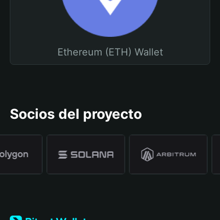
Ethereum (ETH) Wallet
Socios del proyecto