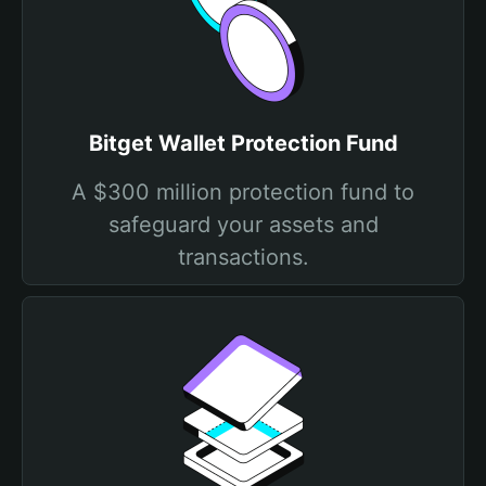
Bitget Wallet Protection Fund
A $300 million protection fund to
safeguard your assets and
transactions.