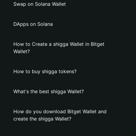
Swap on Solana Wallet
DApps on Solana
How to Create a shigga Wallet in Bitget
Wallet?
How to buy shigga tokens?
What's the best shigga Wallet?
How do you download Bitget Wallet and
create the shigga Wallet?