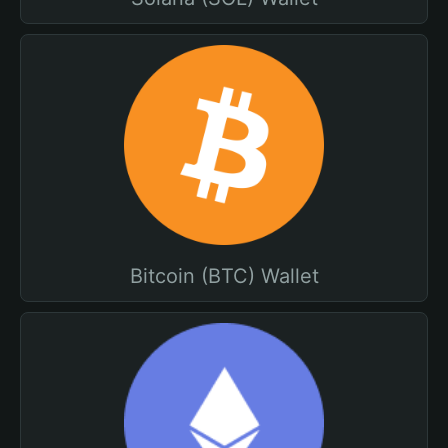
Bitcoin (BTC) Wallet