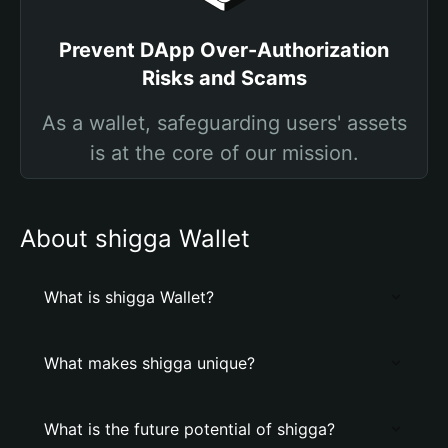
Prevent DApp Over-Authorization
Risks and Scams
As a wallet, safeguarding users' assets
is at the core of our mission.
About shigga Wallet
What is shigga Wallet?
What makes shigga unique?
What is the future potential of shigga?