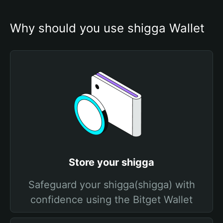
Why should you use shigga Wallet
Store your shigga
Safeguard your shigga(shigga) with
confidence using the Bitget Wallet