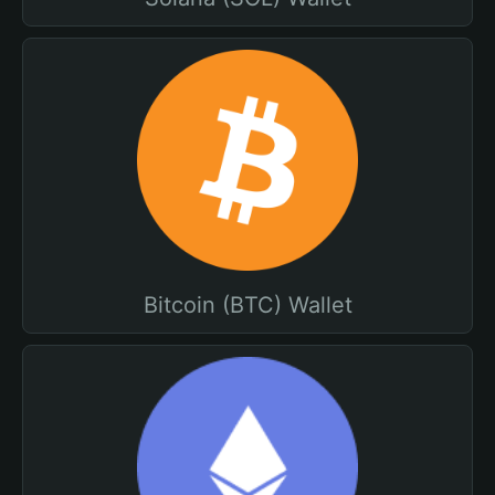
Bitcoin (BTC) Wallet