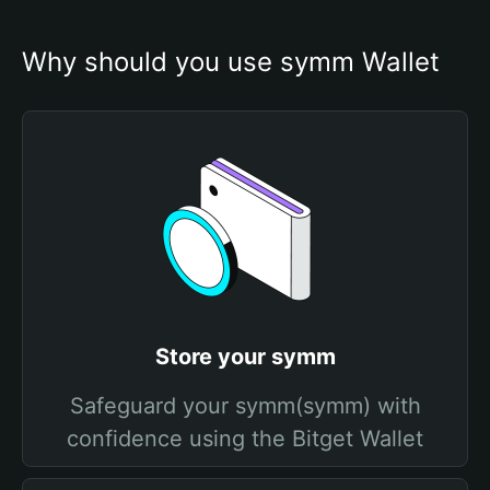
Why should you use symm Wallet
Store your symm
Safeguard your symm(symm) with
confidence using the Bitget Wallet