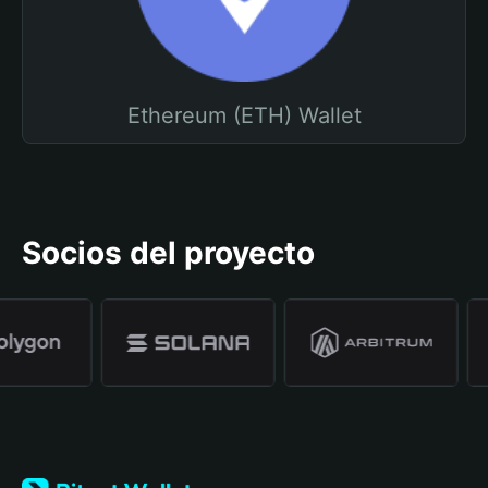
Ethereum (ETH) Wallet
Socios del proyecto