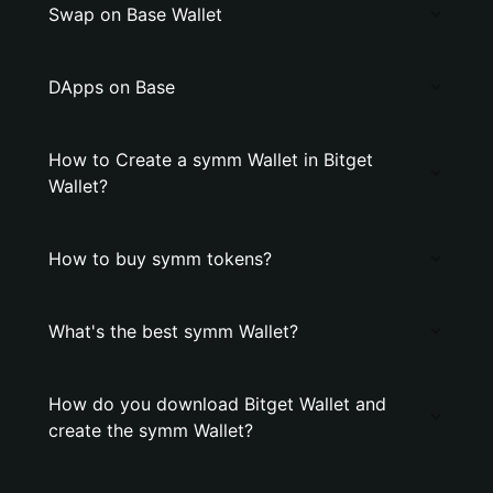
Swap on Base Wallet
DApps on Base
How to Create a symm Wallet in Bitget
Wallet?
How to buy symm tokens?
What's the best symm Wallet?
How do you download Bitget Wallet and
create the symm Wallet?