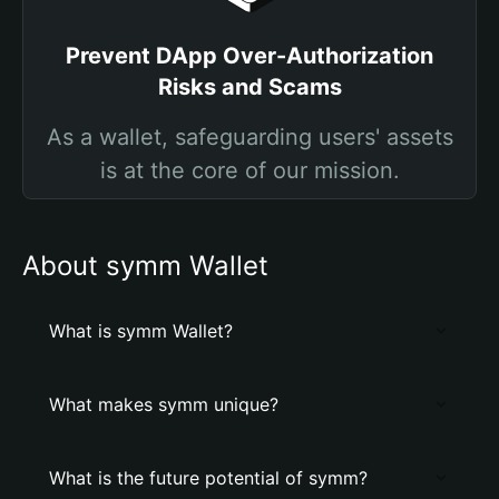
Prevent DApp Over-Authorization
Risks and Scams
As a wallet, safeguarding users' assets
is at the core of our mission.
About symm Wallet
What is symm Wallet?
What makes symm unique?
What is the future potential of symm?