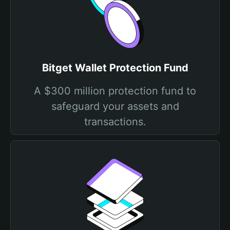
Bitget Wallet Protection Fund
A $300 million protection fund to
safeguard your assets and
transactions.