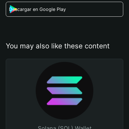
Descargar en Google Play
You may also like these content
Solana (SOL) Wallet