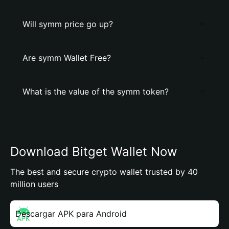
Will symm price go up?
Are symm Wallet Free?
What is the value of the symm token?
Download Bitget Wallet Now
The best and secure crypto wallet trusted by 40
million users
Descargar APK para Android