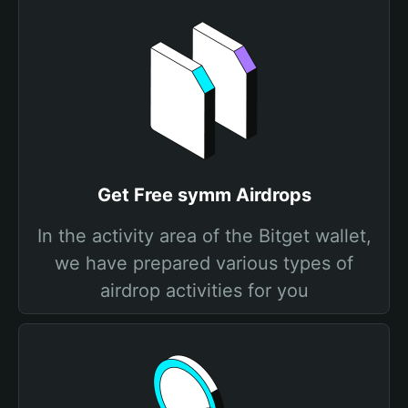
Get Free symm Airdrops
In the activity area of the Bitget wallet,
we have prepared various types of
airdrop activities for you