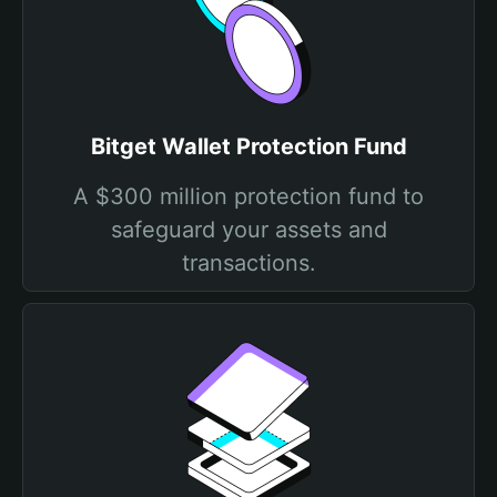
Bitget Wallet Protection Fund
A $300 million protection fund to
safeguard your assets and
transactions.