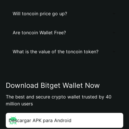
Will toncoin price go up?
Are toncoin Wallet Free?
What is the value of the toncoin token?
Download Bitget Wallet Now
The best and secure crypto wallet trusted by 40
million users
Descargar APK para Android