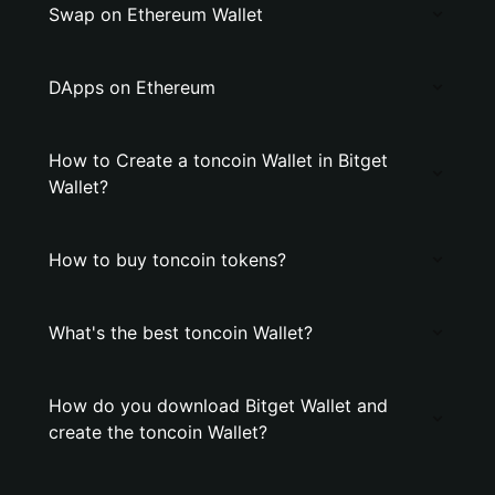
Swap on Ethereum Wallet
DApps on Ethereum
How to Create a toncoin Wallet in Bitget
Wallet?
How to buy toncoin tokens?
What's the best toncoin Wallet?
How do you download Bitget Wallet and
create the toncoin Wallet?