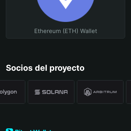
Ethereum (ETH) Wallet
Socios del proyecto