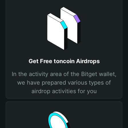
Get Free toncoin Airdrops
In the activity area of the Bitget wallet,
we have prepared various types of
airdrop activities for you