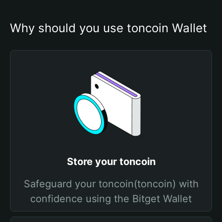
Why should you use toncoin Wallet
Store your toncoin
Safeguard your toncoin(toncoin) with
confidence using the Bitget Wallet