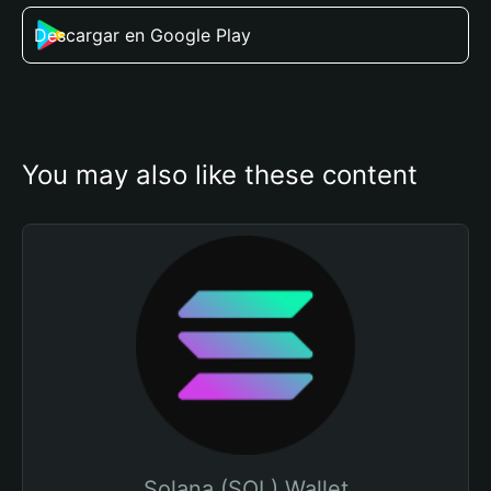
Descargar en Google Play
You may also like these content
Solana (SOL) Wallet