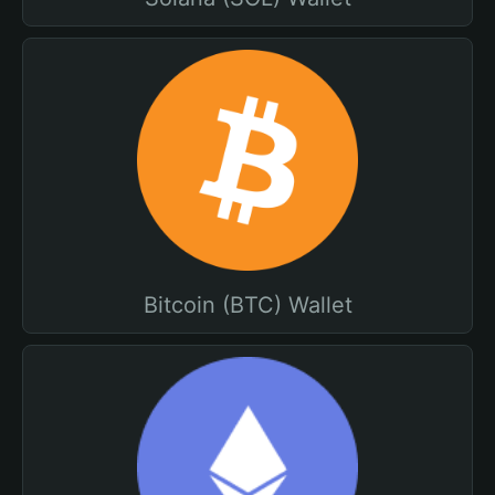
Bitcoin (BTC) Wallet