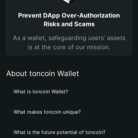
Prevent DApp Over-Authorization
Risks and Scams
As a wallet, safeguarding users' assets
is at the core of our mission.
About toncoin Wallet
What is toncoin Wallet?
What makes toncoin unique?
What is the future potential of toncoin?