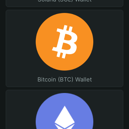
Bitcoin (BTC) Wallet