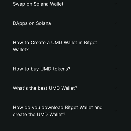
Swap on Solana Wallet
DApps on Solana
How to Create a UMD Wallet in Bitget
Wallet?
How to buy UMD tokens?
What's the best UMD Wallet?
How do you download Bitget Wallet and
create the UMD Wallet?