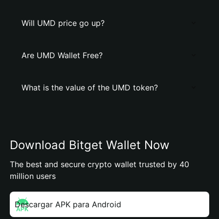
Will UMD price go up?
Are UMD Wallet Free?
What is the value of the UMD token?
Download Bitget Wallet Now
The best and secure crypto wallet trusted by 40
million users
Descargar APK para Android