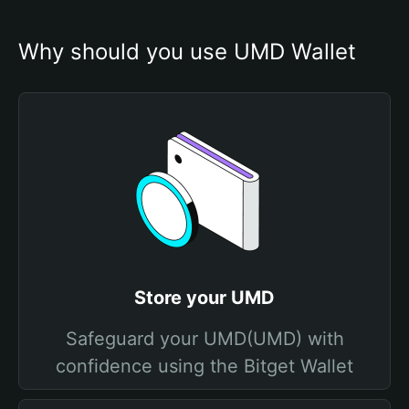
Why should you use UMD Wallet
Store your UMD
Safeguard your UMD(UMD) with
confidence using the Bitget Wallet