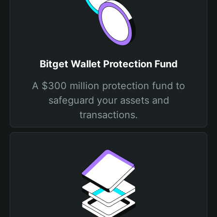
Bitget Wallet Protection Fund
A $300 million protection fund to
safeguard your assets and
transactions.