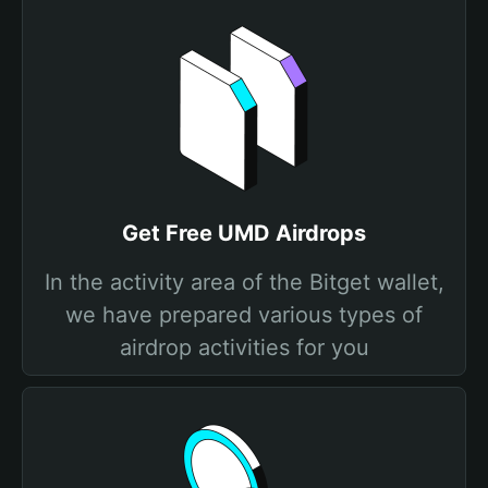
Get Free UMD Airdrops
In the activity area of the Bitget wallet,
we have prepared various types of
airdrop activities for you