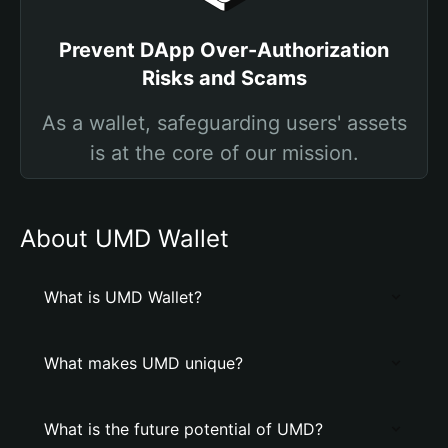
Prevent DApp Over-Authorization
Risks and Scams
As a wallet, safeguarding users' assets
is at the core of our mission.
About UMD Wallet
What is UMD Wallet?
What makes UMD unique?
What is the future potential of UMD?