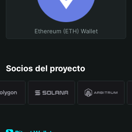
Ethereum (ETH) Wallet
Socios del proyecto