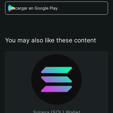
Descargar en Google Play
You may also like these content
Solana (SOL) Wallet