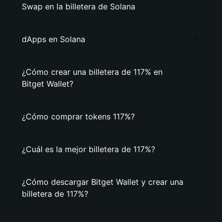
Swap en la billetera de Solana
dApps en Solana
¿Cómo crear una billetera de 117% en
Bitget Wallet?
¿Cómo comprar tokens 117%?
¿Cuál es la mejor billetera de 117%?
¿Cómo descargar Bitget Wallet y crear una
billetera de 117%?