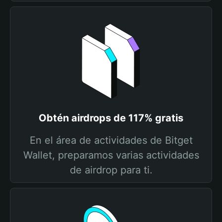
Obtén airdrops de 117% gratis
En el área de actividades de Bitget
Wallet, preparamos varias actividades
de airdrop para ti.