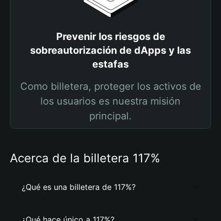
Prevenir los riesgos de
sobreautorización de dApps y las
estafas
Como billetera, proteger los activos de
los usuarios es nuestra misión
principal.
Acerca de la billetera 117%
¿Qué es una billetera de 117%?
¿Qué hace único a 117%?