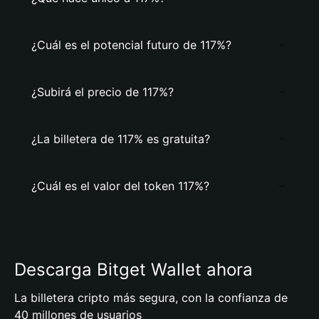
¿Cuál es el potencial futuro de 117%?
¿Subirá el precio de 117%?
¿La billetera de 117% es gratuita?
¿Cuál es el valor del token 117%?
Descarga Bitget Wallet ahora
La billetera cripto más segura, con la confianza de
40 millones de usuarios