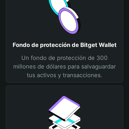
Fondo de protección de Bitget Wallet
Un fondo de protección de 300
millones de dólares para salvaguardar
tus activos y transacciones.