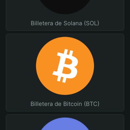
Billetera de Solana (SOL)
Billetera de Bitcoin (BTC)