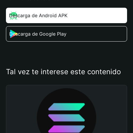
Descarga de Android APK
Descarga de Google Play
Tal vez te interese este contenido