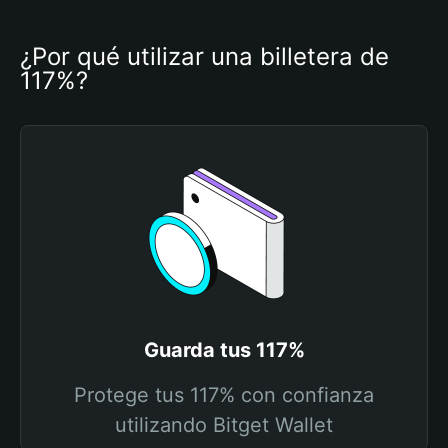
¿Por qué utilizar una billetera de 
117%?
Guarda tus 117%
Protege tus 117% con confianza
utilizando Bitget Wallet