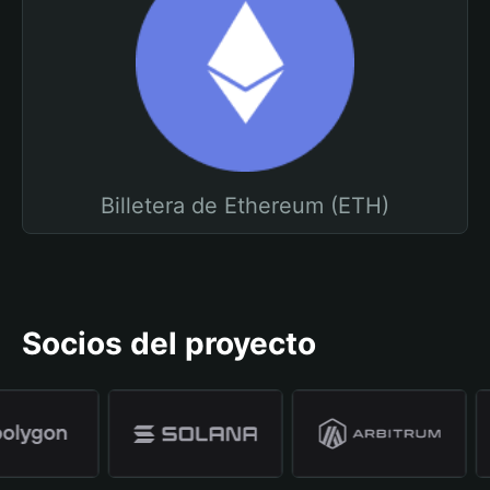
Billetera de Ethereum (ETH)
Socios del proyecto