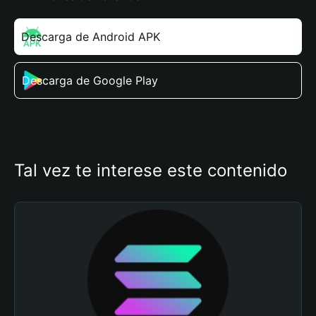
Descarga de Android APK
Descarga de Google Play
Tal vez te interese este contenido