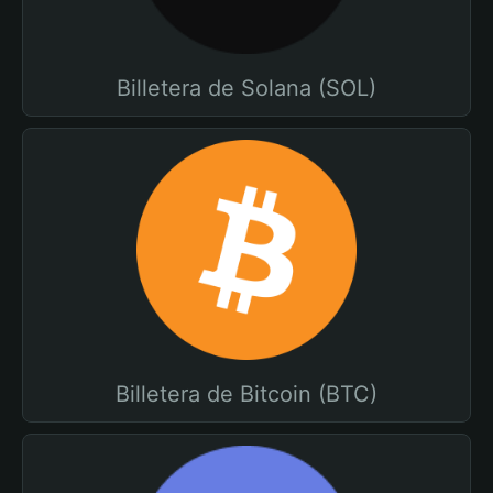
Billetera de Solana (SOL)
Billetera de Bitcoin (BTC)