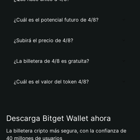
¿Cuál es el potencial futuro de 4/8?
¿Subirá el precio de 4/8?
¿La billetera de 4/8 es gratuita?
¿Cuál es el valor del token 4/8?
Descarga Bitget Wallet ahora
La billetera cripto más segura, con la confianza de
40 millones de usuarios