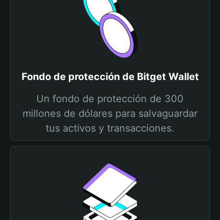
Fondo de protección de Bitget Wallet
Un fondo de protección de 300
millones de dólares para salvaguardar
tus activos y transacciones.