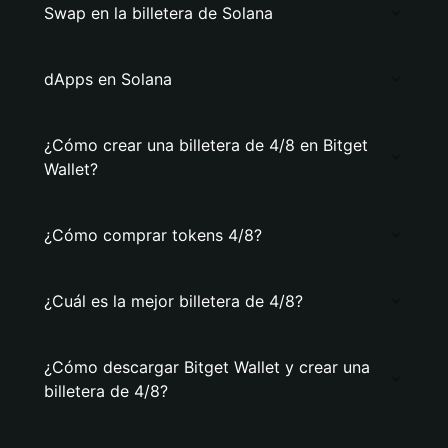
Swap en la billetera de Solana
dApps en Solana
¿Cómo crear una billetera de 4/8 en Bitget
Wallet?
¿Cómo comprar tokens 4/8?
¿Cuál es la mejor billetera de 4/8?
¿Cómo descargar Bitget Wallet y crear una
billetera de 4/8?