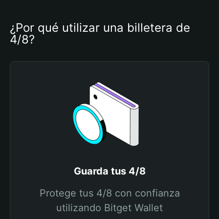
¿Por qué utilizar una billetera de 
4/8?
Guarda tus 4/8
Protege tus 4/8 con confianza
utilizando Bitget Wallet