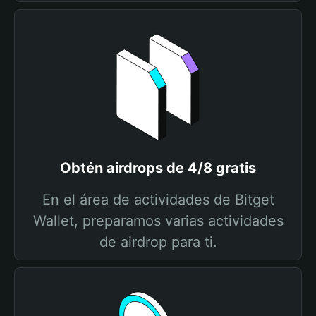
Obtén airdrops de 4/8 gratis
En el área de actividades de Bitget
Wallet, preparamos varias actividades
de airdrop para ti.