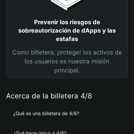
Prevenir los riesgos de
sobreautorización de dApps y las
estafas
Como billetera, proteger los activos de
los usuarios es nuestra misión
principal.
Acerca de la billetera 4/8
¿Qué es una billetera de 4/8?
¿Qué hace único a 4/8?