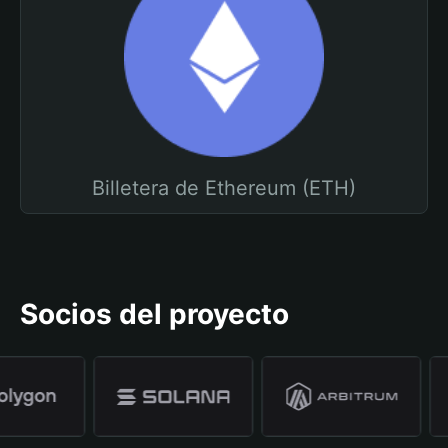
Billetera de Ethereum (ETH)
Socios del proyecto