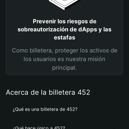
Prevenir los riesgos de
sobreautorización de dApps y las
estafas
Como billetera, proteger los activos de
los usuarios es nuestra misión
principal.
Acerca de la billetera 452
¿Qué es una billetera de 452?
¿Qué hace único a 452?