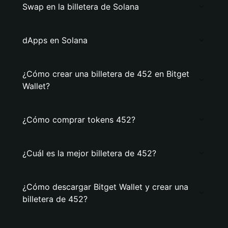
Swap en la billetera de Solana
dApps en Solana
¿Cómo crear una billetera de 452 en Bitget
Wallet?
¿Cómo comprar tokens 452?
¿Cuál es la mejor billetera de 452?
¿Cómo descargar Bitget Wallet y crear una
billetera de 452?