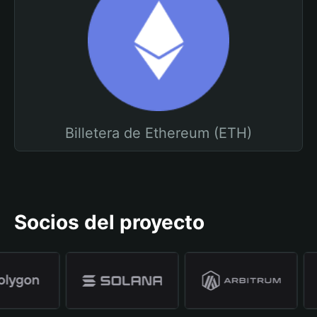
Billetera de Ethereum (ETH)
Socios del proyecto