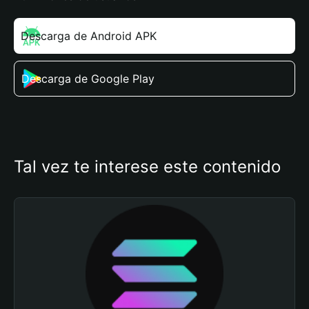
Descarga de Android APK
Descarga de Google Play
Tal vez te interese este contenido