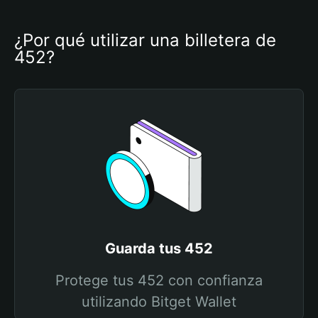
¿Por qué utilizar una billetera de 
452?
Guarda tus 452
Protege tus 452 con confianza
utilizando Bitget Wallet