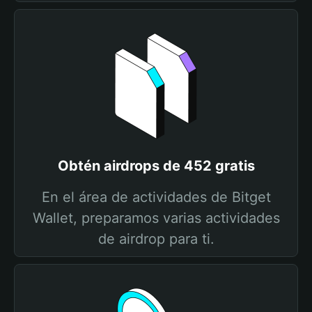
Obtén airdrops de 452 gratis
En el área de actividades de Bitget
Wallet, preparamos varias actividades
de airdrop para ti.