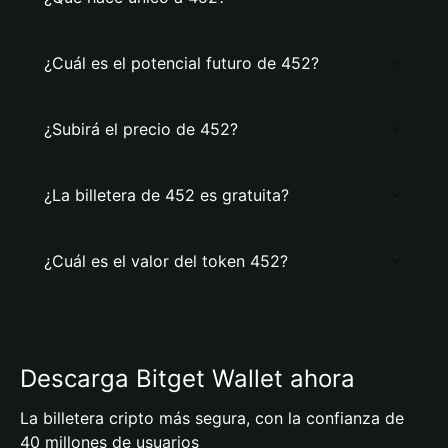
¿Cuál es el potencial futuro de 452?
¿Subirá el precio de 452?
¿La billetera de 452 es gratuita?
¿Cuál es el valor del token 452?
Descarga Bitget Wallet ahora
La billetera cripto más segura, con la confianza de
40 millones de usuarios