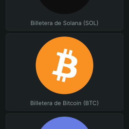
Billetera de Solana (SOL)
Billetera de Bitcoin (BTC)