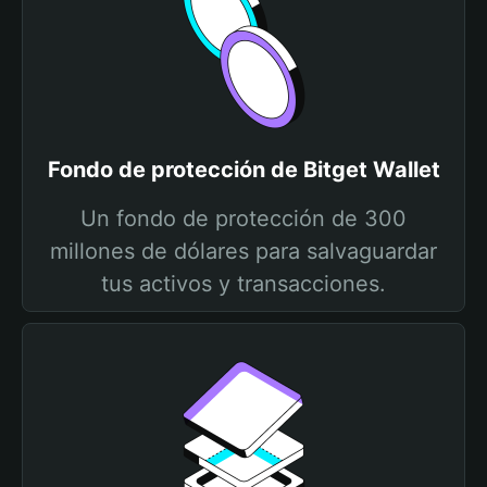
Fondo de protección de Bitget Wallet
Un fondo de protección de 300
millones de dólares para salvaguardar
tus activos y transacciones.