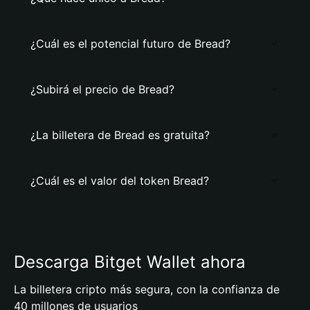
¿Cuál es el potencial futuro de Bread?
¿Subirá el precio de Bread?
¿La billetera de Bread es gratuita?
¿Cuál es el valor del token Bread?
Descarga Bitget Wallet ahora
La billetera cripto más segura, con la confianza de
40 millones de usuarios