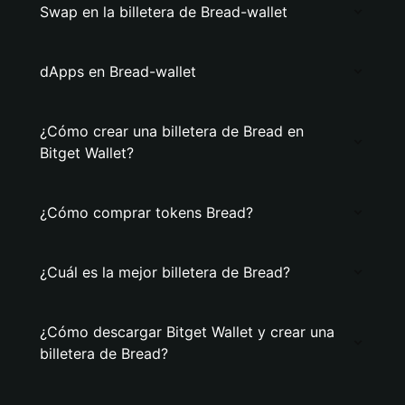
Swap en la billetera de Bread-wallet
dApps en Bread-wallet
¿Cómo crear una billetera de Bread en
Bitget Wallet?
¿Cómo comprar tokens Bread?
¿Cuál es la mejor billetera de Bread?
¿Cómo descargar Bitget Wallet y crear una
billetera de Bread?