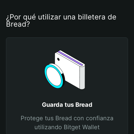
¿Por qué utilizar una billetera de 
Bread?
Guarda tus Bread
Protege tus Bread con confianza
utilizando Bitget Wallet