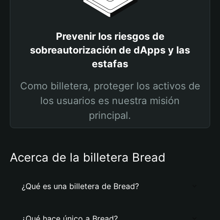
Prevenir los riesgos de
sobreautorización de dApps y las
estafas
Como billetera, proteger los activos de
los usuarios es nuestra misión
principal.
Acerca de la billetera Bread
¿Qué es una billetera de Bread?
¿Qué hace único a Bread?