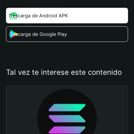
Descarga de Android APK
Descarga de Google Play
Tal vez te interese este contenido