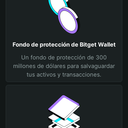
Fondo de protección de Bitget Wallet
Un fondo de protección de 300
millones de dólares para salvaguardar
tus activos y transacciones.