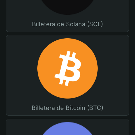
Billetera de Solana (SOL)
Billetera de Bitcoin (BTC)