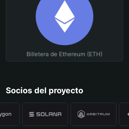
Billetera de Ethereum (ETH)
Socios del proyecto