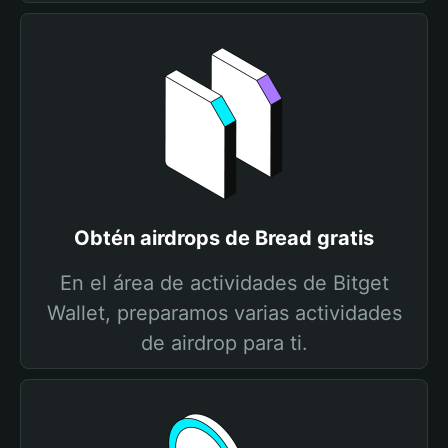
Obtén airdrops de Bread gratis
En el área de actividades de Bitget
Wallet, preparamos varias actividades
de airdrop para ti.