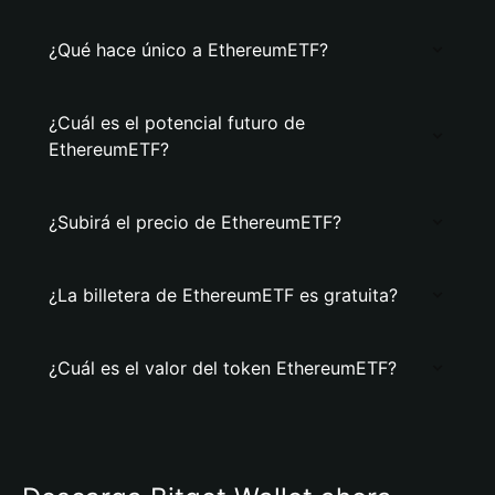
¿Qué hace único a EthereumETF?
¿Cuál es el potencial futuro de
EthereumETF?
¿Subirá el precio de EthereumETF?
¿La billetera de EthereumETF es gratuita?
¿Cuál es el valor del token EthereumETF?