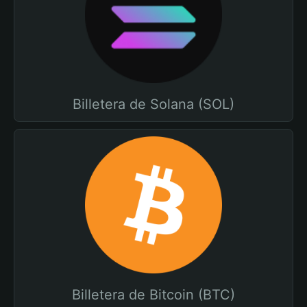
Billetera de Solana (SOL)
Billetera de Bitcoin (BTC)