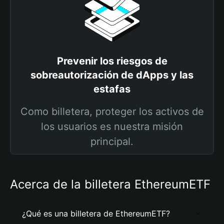
Prevenir los riesgos de
sobreautorización de dApps y las
estafas
Como billetera, proteger los activos de
los usuarios es nuestra misión
principal.
Acerca de la billetera EthereumETF
¿Qué es una billetera de EthereumETF?