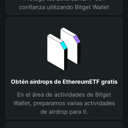
confianza utilizando Bitget Wallet
Obtén airdrops de EthereumETF gratis
En el área de actividades de Bitget
Wallet, preparamos varias actividades
de airdrop para ti.