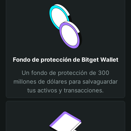
Fondo de protección de Bitget Wallet
Un fondo de protección de 300
millones de dólares para salvaguardar
tus activos y transacciones.