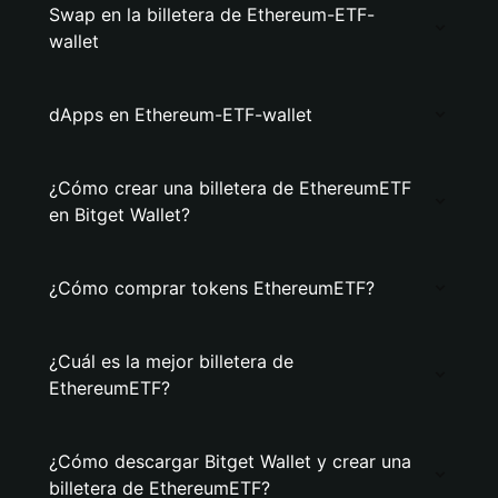
Swap en la billetera de Ethereum-ETF-
wallet
dApps en Ethereum-ETF-wallet
¿Cómo crear una billetera de EthereumETF
en Bitget Wallet?
¿Cómo comprar tokens EthereumETF?
¿Cuál es la mejor billetera de
EthereumETF?
¿Cómo descargar Bitget Wallet y crear una
billetera de EthereumETF?