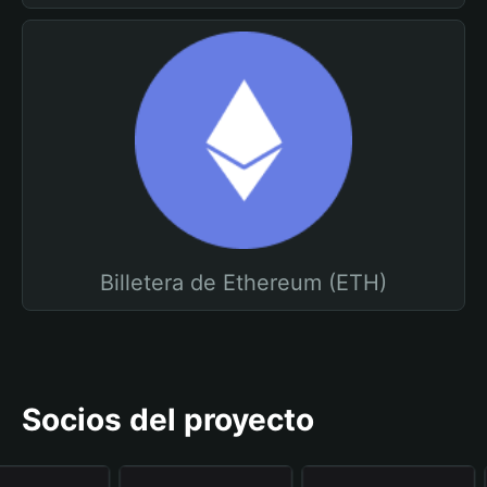
Billetera de Ethereum (ETH)
Socios del proyecto