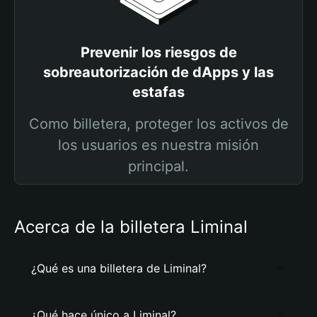
Prevenir los riesgos de
sobreautorización de dApps y las
estafas
Como billetera, proteger los activos de
los usuarios es nuestra misión
principal.
Acerca de la billetera Liminal
¿Qué es una billetera de Liminal?
¿Qué hace único a Liminal?