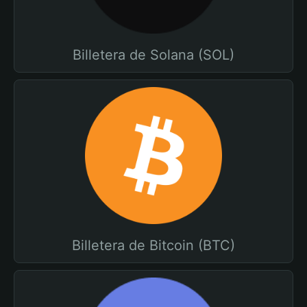
Billetera de Solana (SOL)
Billetera de Bitcoin (BTC)