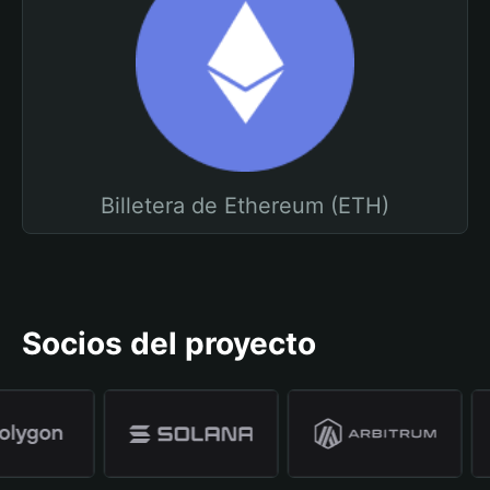
Billetera de Ethereum (ETH)
Socios del proyecto