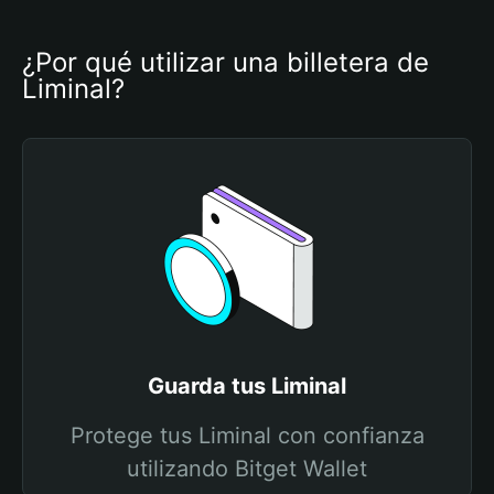
¿Por qué utilizar una billetera de 
Liminal?
Guarda tus Liminal
Protege tus Liminal con confianza
utilizando Bitget Wallet