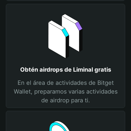
Obtén airdrops de Liminal gratis
En el área de actividades de Bitget
Wallet, preparamos varias actividades
de airdrop para ti.