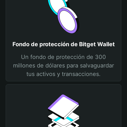
Fondo de protección de Bitget Wallet
Un fondo de protección de 300
millones de dólares para salvaguardar
tus activos y transacciones.