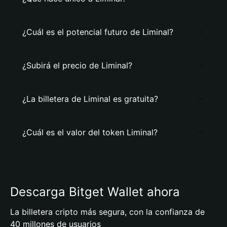
¿Cuál es el potencial futuro de Liminal?
¿Subirá el precio de Liminal?
¿La billetera de Liminal es gratuita?
¿Cuál es el valor del token Liminal?
Descarga Bitget Wallet ahora
La billetera cripto más segura, con la confianza de
40 millones de usuarios