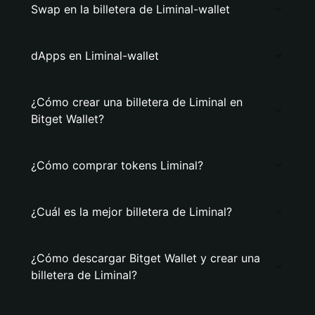
Swap en la billetera de Liminal-wallet
dApps en Liminal-wallet
¿Cómo crear una billetera de Liminal en
Bitget Wallet?
¿Cómo comprar tokens Liminal?
¿Cuál es la mejor billetera de Liminal?
¿Cómo descargar Bitget Wallet y crear una
billetera de Liminal?