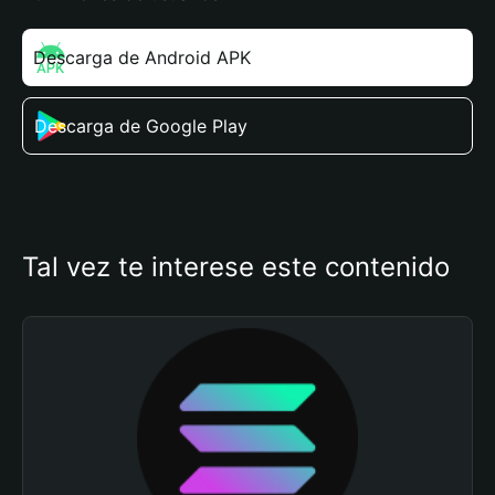
Descarga de Android APK
Descarga de Google Play
Tal vez te interese este contenido