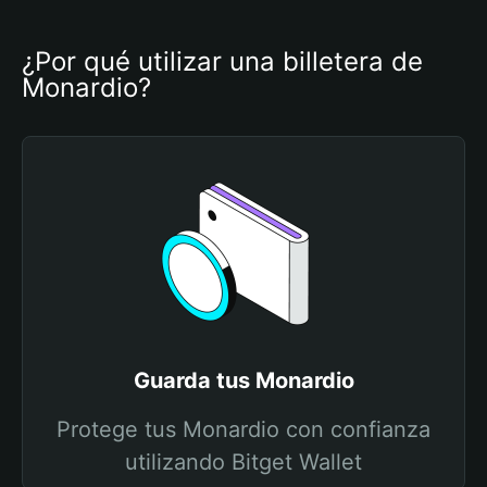
¿Por qué utilizar una billetera de 
Monardio?
Guarda tus Monardio
Protege tus Monardio con confianza
utilizando Bitget Wallet