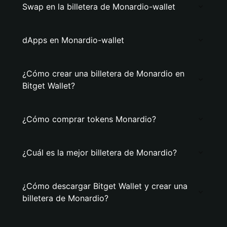
Swap en la billetera de Monardio-wallet
dApps en Monardio-wallet
¿Cómo crear una billetera de Monardio en
Bitget Wallet?
¿Cómo comprar tokens Monardio?
¿Cuál es la mejor billetera de Monardio?
¿Cómo descargar Bitget Wallet y crear una
billetera de Monardio?