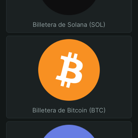
Billetera de Solana (SOL)
Billetera de Bitcoin (BTC)