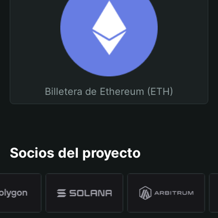
Billetera de Ethereum (ETH)
Socios del proyecto