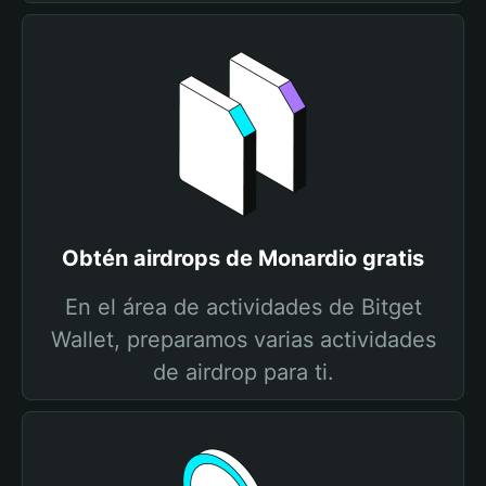
Obtén airdrops de Monardio gratis
En el área de actividades de Bitget
Wallet, preparamos varias actividades
de airdrop para ti.