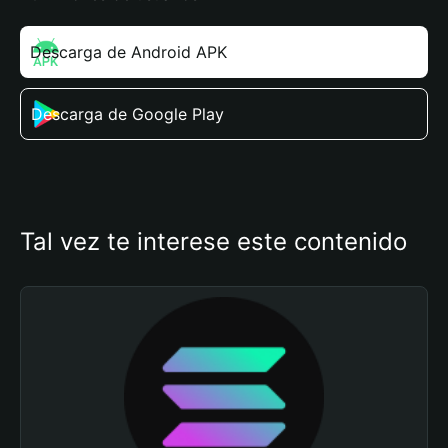
Descarga de Android APK
Descarga de Google Play
Tal vez te interese este contenido