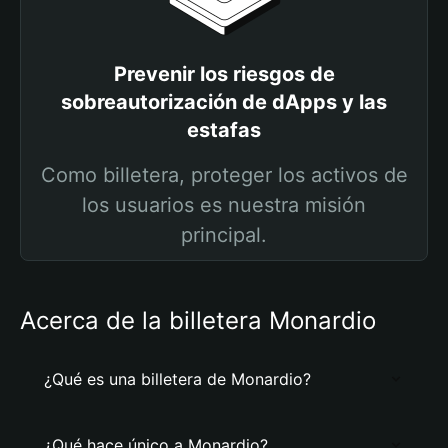
Prevenir los riesgos de
sobreautorización de dApps y las
estafas
Como billetera, proteger los activos de
los usuarios es nuestra misión
principal.
Acerca de la billetera Monardio
¿Qué es una billetera de Monardio?
¿Qué hace único a Monardio?