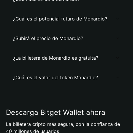
¿Cuál es el potencial futuro de Monardio?
¿Subirá el precio de Monardio?
¿La billetera de Monardio es gratuita?
¿Cuál es el valor del token Monardio?
Descarga Bitget Wallet ahora
La billetera cripto más segura, con la confianza de
40 millones de usuarios