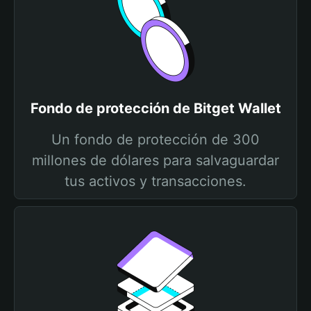
Fondo de protección de Bitget Wallet
Un fondo de protección de 300
millones de dólares para salvaguardar
tus activos y transacciones.