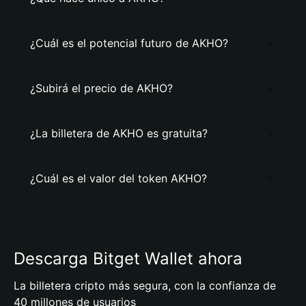
¿Cuál es el potencial futuro de AKHO?
¿Subirá el precio de AKHO?
¿La billetera de AKHO es gratuita?
¿Cuál es el valor del token AKHO?
Descarga Bitget Wallet ahora
La billetera cripto más segura, con la confianza de
40 millones de usuarios