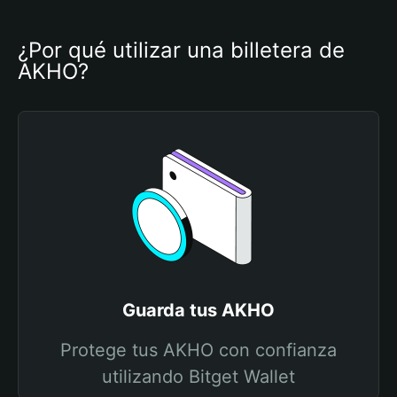
¿Por qué utilizar una billetera de 
AKHO?
Guarda tus AKHO
Protege tus AKHO con confianza
utilizando Bitget Wallet