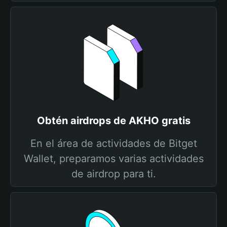
Obtén airdrops de AKHO gratis
En el área de actividades de Bitget
Wallet, preparamos varias actividades
de airdrop para ti.