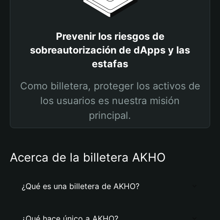
Prevenir los riesgos de
sobreautorización de dApps y las
estafas
Como billetera, proteger los activos de
los usuarios es nuestra misión
principal.
Acerca de la billetera AKHO
¿Qué es una billetera de AKHO?
¿Qué hace único a AKHO?