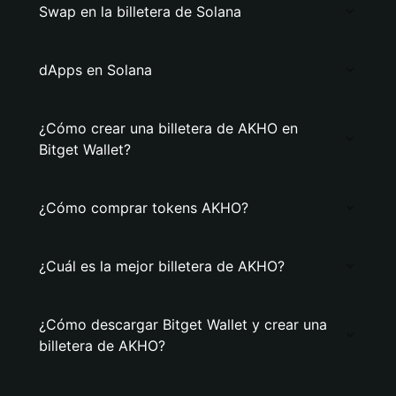
Swap en la billetera de Solana
dApps en Solana
¿Cómo crear una billetera de AKHO en
Bitget Wallet?
¿Cómo comprar tokens AKHO?
¿Cuál es la mejor billetera de AKHO?
¿Cómo descargar Bitget Wallet y crear una
billetera de AKHO?