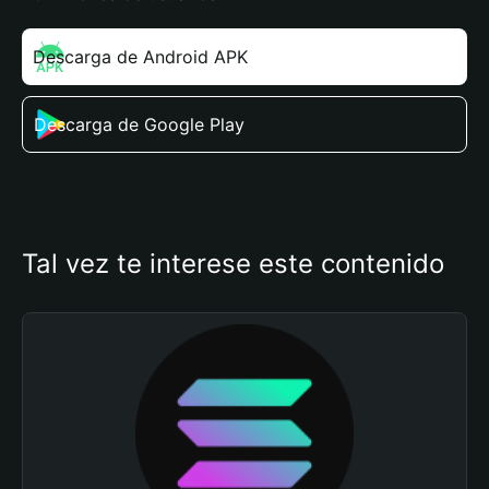
Descarga de Android APK
Descarga de Google Play
Tal vez te interese este contenido