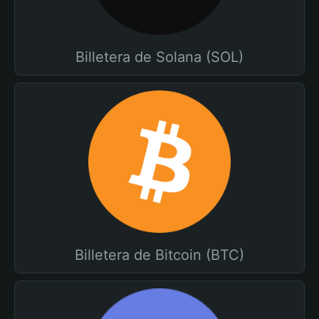
Billetera de Solana (SOL)
Billetera de Bitcoin (BTC)