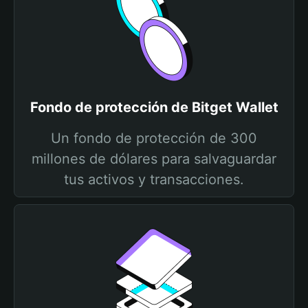
Fondo de protección de Bitget Wallet
Un fondo de protección de 300
millones de dólares para salvaguardar
tus activos y transacciones.