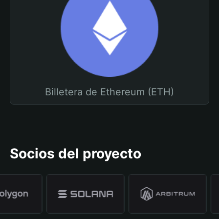
Billetera de Ethereum (ETH)
Socios del proyecto