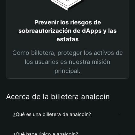
Prevenir los riesgos de
sobreautorización de dApps y las
estafas
Como billetera, proteger los activos de
los usuarios es nuestra misión
principal.
Acerca de la billetera analcoin
¿Qué es una billetera de analcoin?
¿Qué hace único a analcoin?