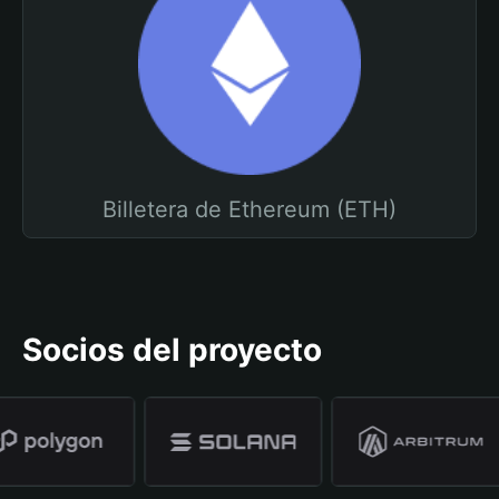
Billetera de Ethereum (ETH)
Socios del proyecto