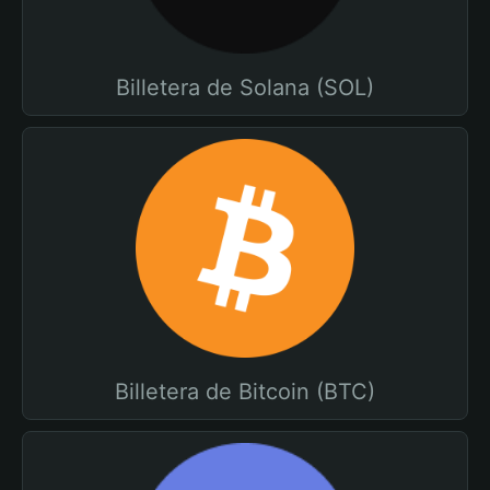
Billetera de Solana (SOL)
Billetera de Bitcoin (BTC)