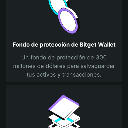
Fondo de protección de Bitget Wallet
Un fondo de protección de 300
millones de dólares para salvaguardar
tus activos y transacciones.