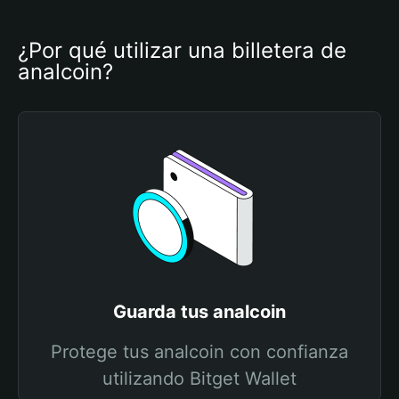
¿Por qué utilizar una billetera de 
analcoin?
Guarda tus analcoin
Protege tus analcoin con confianza
utilizando Bitget Wallet