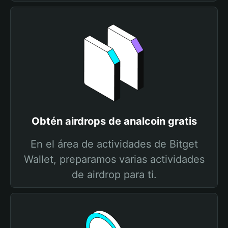
Obtén airdrops de analcoin gratis
En el área de actividades de Bitget
Wallet, preparamos varias actividades
de airdrop para ti.