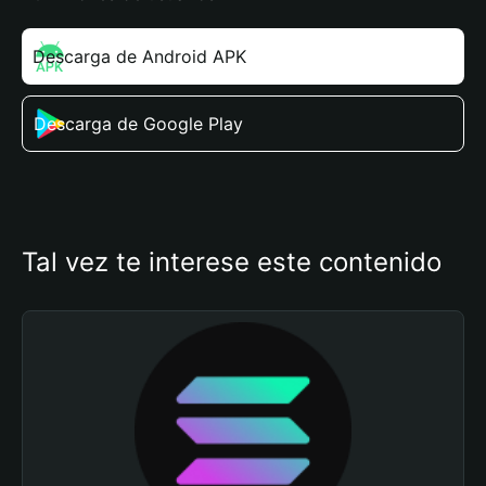
Descarga de Android APK
Descarga de Google Play
Tal vez te interese este contenido