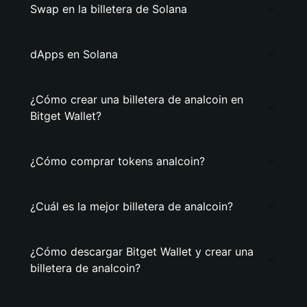
Swap en la billetera de Solana
dApps en Solana
¿Cómo crear una billetera de analcoin en
Bitget Wallet?
¿Cómo comprar tokens analcoin?
¿Cuál es la mejor billetera de analcoin?
¿Cómo descargar Bitget Wallet y crear una
billetera de analcoin?