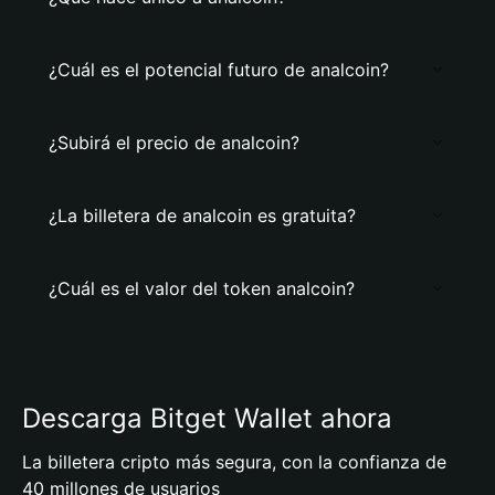
¿Cuál es el potencial futuro de analcoin?
¿Subirá el precio de analcoin?
¿La billetera de analcoin es gratuita?
¿Cuál es el valor del token analcoin?
Descarga Bitget Wallet ahora
La billetera cripto más segura, con la confianza de
40 millones de usuarios