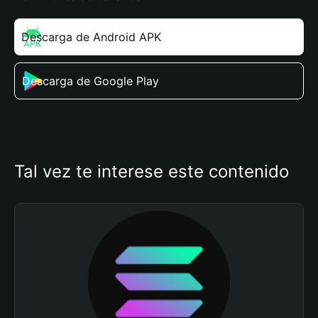
Descarga de Android APK
Descarga de Google Play
Tal vez te interese este contenido