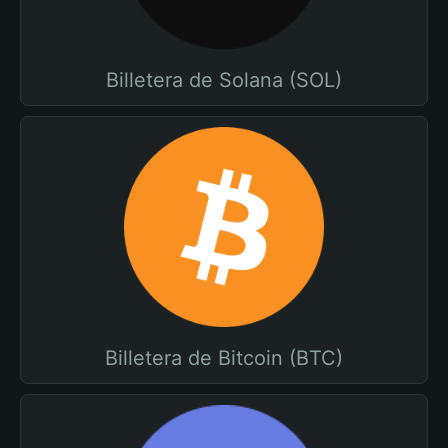
Billetera de Solana (SOL)
Billetera de Bitcoin (BTC)