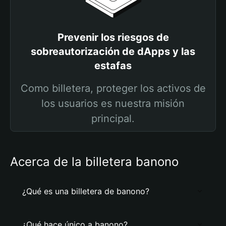
Prevenir los riesgos de
sobreautorización de dApps y las
estafas
Como billetera, proteger los activos de
los usuarios es nuestra misión
principal.
Acerca de la billetera banono
¿Qué es una billetera de banono?
¿Qué hace único a banono?