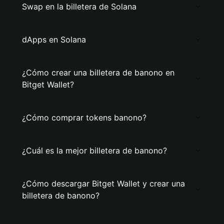
Swap en la billetera de Solana
dApps en Solana
¿Cómo crear una billetera de banono en
Bitget Wallet?
¿Cómo comprar tokens banono?
¿Cuál es la mejor billetera de banono?
¿Cómo descargar Bitget Wallet y crear una
billetera de banono?