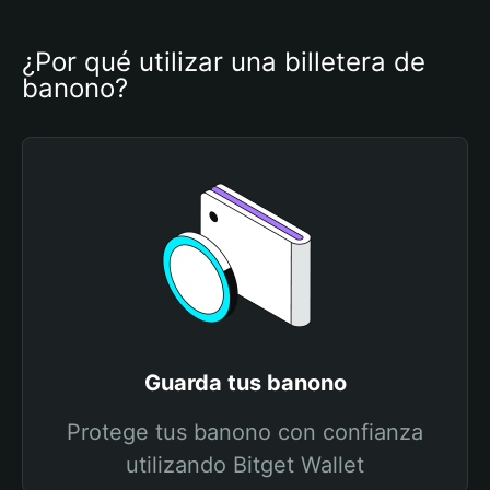
¿Por qué utilizar una billetera de 
banono?
Guarda tus banono
Protege tus banono con confianza
utilizando Bitget Wallet