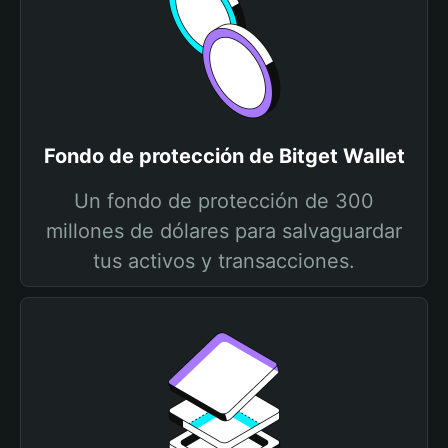
Fondo de protección de Bitget Wallet
Un fondo de protección de 300
millones de dólares para salvaguardar
tus activos y transacciones.