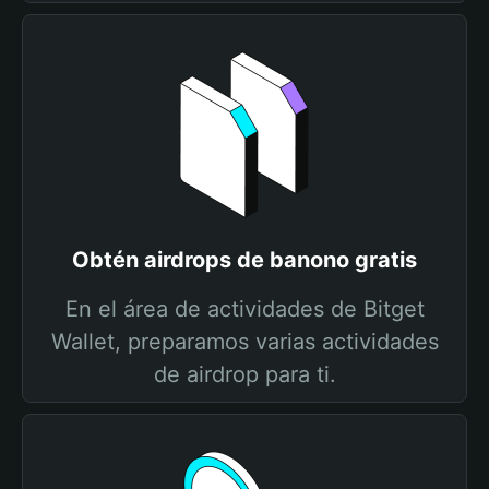
Obtén airdrops de banono gratis
En el área de actividades de Bitget
Wallet, preparamos varias actividades
de airdrop para ti.