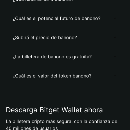
¿Cuál es el potencial futuro de banono?
¿Subirá el precio de banono?
¿La billetera de banono es gratuita?
¿Cuál es el valor del token banono?
Descarga Bitget Wallet ahora
La billetera cripto más segura, con la confianza de
40 millones de usuarios