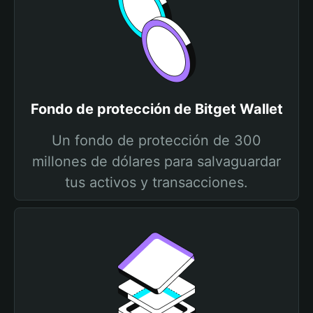
Fondo de protección de Bitget Wallet
Un fondo de protección de 300
millones de dólares para salvaguardar
tus activos y transacciones.