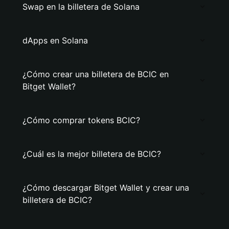
Swap en la billetera de Solana
dApps en Solana
¿Cómo crear una billetera de BCIC en
Bitget Wallet?
¿Cómo comprar tokens BCIC?
¿Cuál es la mejor billetera de BCIC?
¿Cómo descargar Bitget Wallet y crear una
billetera de BCIC?