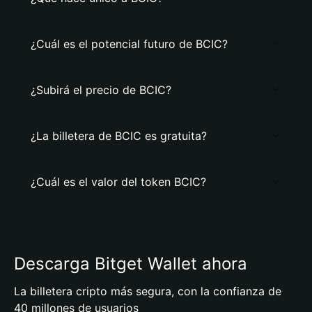
¿Cuál es el potencial futuro de BCIC?
¿Subirá el precio de BCIC?
¿La billetera de BCIC es gratuita?
¿Cuál es el valor del token BCIC?
Descarga Bitget Wallet ahora
La billetera cripto más segura, con la confianza de
40 millones de usuarios