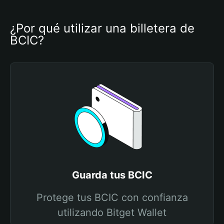
¿Por qué utilizar una billetera de 
BCIC?
Guarda tus BCIC
Protege tus BCIC con confianza
utilizando Bitget Wallet