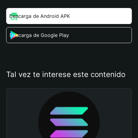
Descarga de Android APK
Descarga de Google Play
Tal vez te interese este contenido