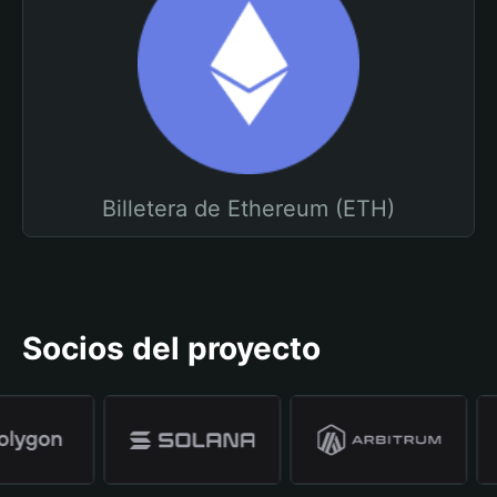
Billetera de Ethereum (ETH)
Socios del proyecto