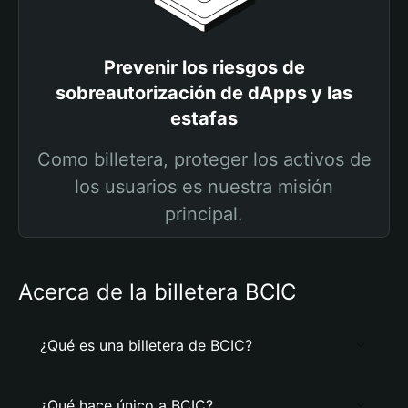
Prevenir los riesgos de
sobreautorización de dApps y las
estafas
Como billetera, proteger los activos de
los usuarios es nuestra misión
principal.
Acerca de la billetera BCIC
¿Qué es una billetera de BCIC?
¿Qué hace único a BCIC?