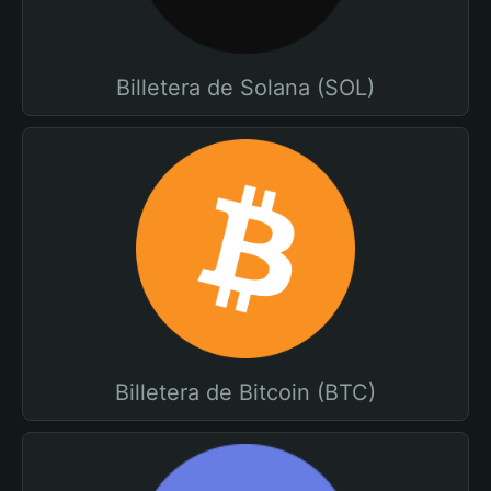
Billetera de Solana (SOL)
Billetera de Bitcoin (BTC)