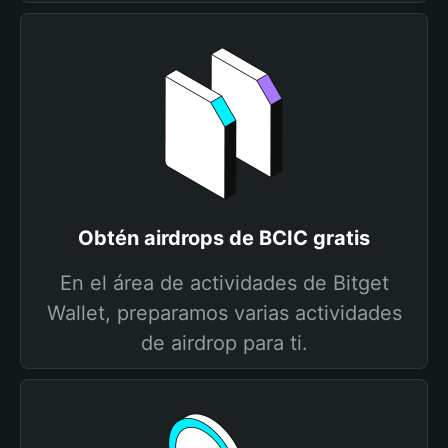
Obtén airdrops de BCIC gratis
En el área de actividades de Bitget
Wallet, preparamos varias actividades
de airdrop para ti.