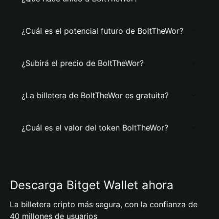
¿Cuál es el potencial futuro de BoltTheWor?
¿Subirá el precio de BoltTheWor?
¿La billetera de BoltTheWor es gratuita?
¿Cuál es el valor del token BoltTheWor?
Descarga Bitget Wallet ahora
La billetera cripto más segura, con la confianza de
40 millones de usuarios