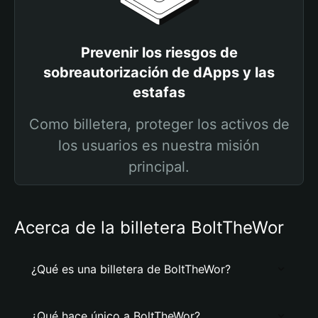
Prevenir los riesgos de
sobreautorización de dApps y las
estafas
Como billetera, proteger los activos de
los usuarios es nuestra misión
principal.
Acerca de la billetera BoltTheWor
¿Qué es una billetera de BoltTheWor?
¿Qué hace único a BoltTheWor?