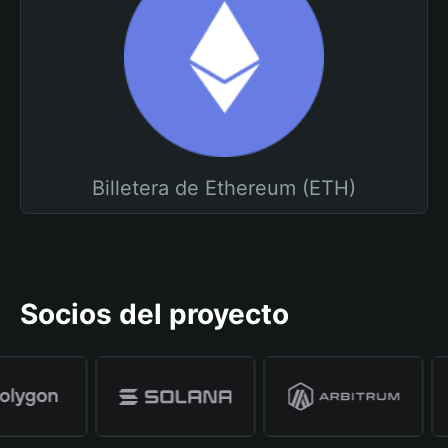
Billetera de Ethereum (ETH)
Socios del proyecto