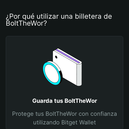
¿Por qué utilizar una billetera de 
BoltTheWor?
Guarda tus BoltTheWor
Protege tus BoltTheWor con confianza
utilizando Bitget Wallet