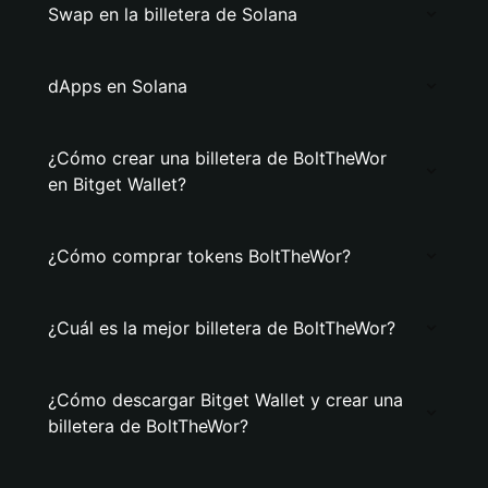
Swap en la billetera de Solana
dApps en Solana
¿Cómo crear una billetera de BoltTheWor
en Bitget Wallet?
¿Cómo comprar tokens BoltTheWor?
¿Cuál es la mejor billetera de BoltTheWor?
¿Cómo descargar Bitget Wallet y crear una
billetera de BoltTheWor?