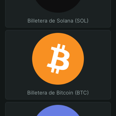
Billetera de Solana (SOL)
Billetera de Bitcoin (BTC)