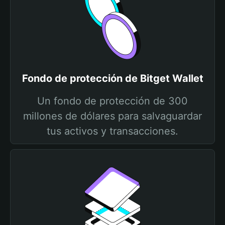
Fondo de protección de Bitget Wallet
Un fondo de protección de 300
millones de dólares para salvaguardar
tus activos y transacciones.