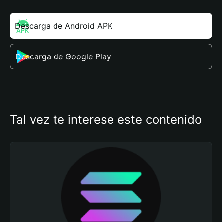
Descarga de Android APK
Descarga de Google Play
Tal vez te interese este contenido