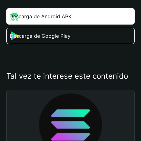
Descarga de Android APK
Descarga de Google Play
Tal vez te interese este contenido