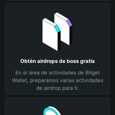
Obtén airdrops de boss gratis
En el área de actividades de Bitget
Wallet, preparamos varias actividades
de airdrop para ti.