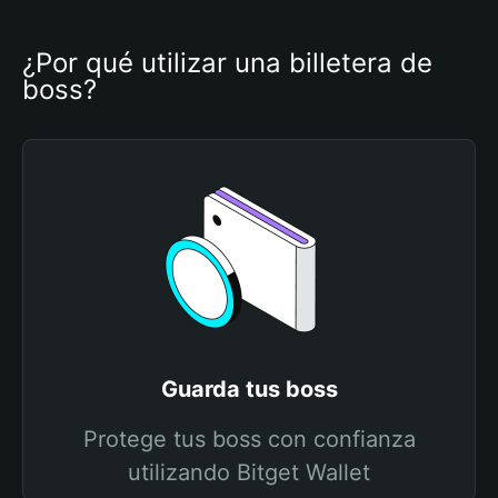
¿Por qué utilizar una billetera de 
boss?
Guarda tus boss
Protege tus boss con confianza
utilizando Bitget Wallet