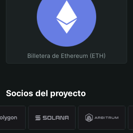
Billetera de Ethereum (ETH)
Socios del proyecto