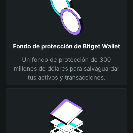
Fondo de protección de Bitget Wallet
Un fondo de protección de 300
millones de dólares para salvaguardar
tus activos y transacciones.