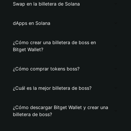
Swap en la billetera de Solana
dApps en Solana
¿Cómo crear una billetera de boss en
Bitget Wallet?
¿Cómo comprar tokens boss?
¿Cuál es la mejor billetera de boss?
¿Cómo descargar Bitget Wallet y crear una
billetera de boss?