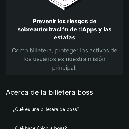
Prevenir los riesgos de
sobreautorización de dApps y las
estafas
Como billetera, proteger los activos de
los usuarios es nuestra misión
principal.
Acerca de la billetera boss
¿Qué es una billetera de boss?
¿Qué hace único a boss?