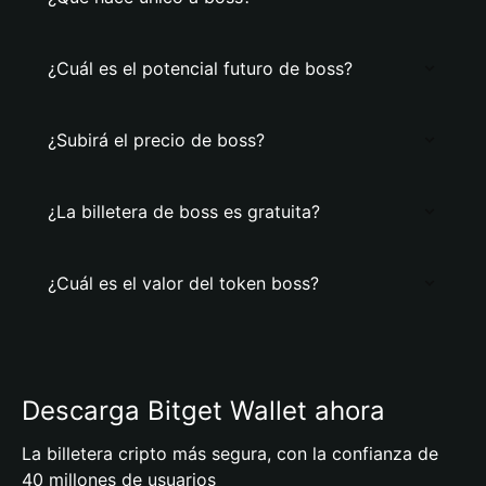
¿Cuál es el potencial futuro de boss?
¿Subirá el precio de boss?
¿La billetera de boss es gratuita?
¿Cuál es el valor del token boss?
Descarga Bitget Wallet ahora
La billetera cripto más segura, con la confianza de
40 millones de usuarios