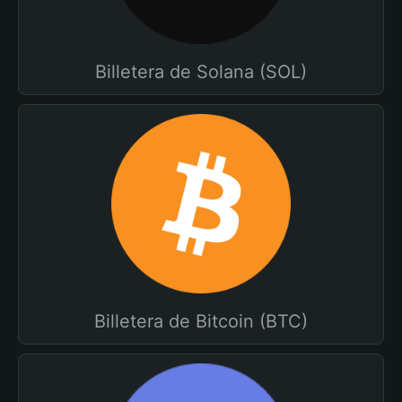
Billetera de Solana (SOL)
Billetera de Bitcoin (BTC)