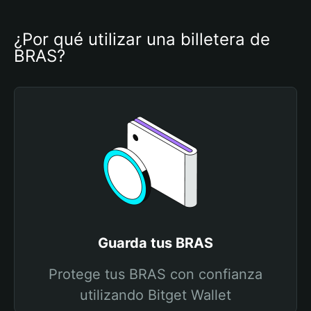
¿Por qué utilizar una billetera de 
BRAS?
Guarda tus BRAS
Protege tus BRAS con confianza
utilizando Bitget Wallet