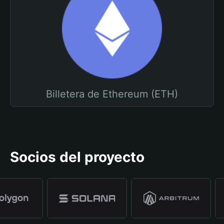
Billetera de Ethereum (ETH)
Socios del proyecto