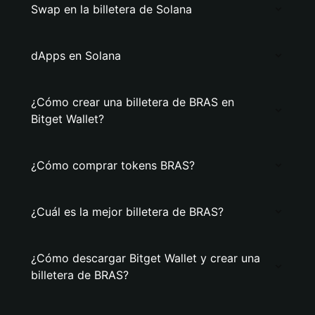
Swap en la billetera de Solana
dApps en Solana
¿Cómo crear una billetera de BRAS en
Bitget Wallet?
¿Cómo comprar tokens BRAS?
¿Cuál es la mejor billetera de BRAS?
¿Cómo descargar Bitget Wallet y crear una
billetera de BRAS?