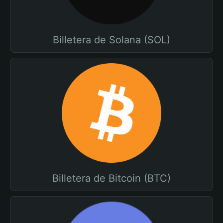
Billetera de Solana (SOL)
Billetera de Bitcoin (BTC)