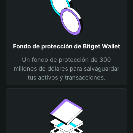
Fondo de protección de Bitget Wallet
Un fondo de protección de 300
millones de dólares para salvaguardar
tus activos y transacciones.