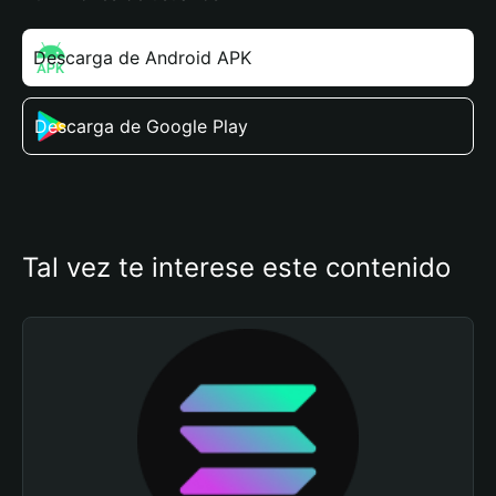
Descarga de Android APK
Descarga de Google Play
Tal vez te interese este contenido