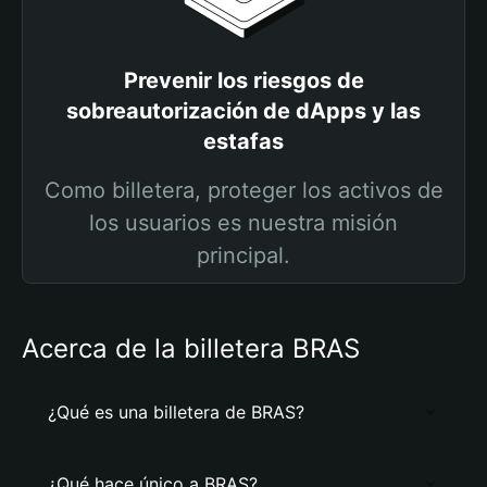
Prevenir los riesgos de
sobreautorización de dApps y las
estafas
Como billetera, proteger los activos de
los usuarios es nuestra misión
principal.
Acerca de la billetera BRAS
¿Qué es una billetera de BRAS?
¿Qué hace único a BRAS?