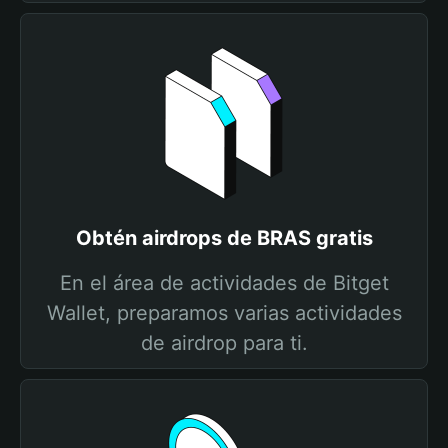
Obtén airdrops de BRAS gratis
En el área de actividades de Bitget
Wallet, preparamos varias actividades
de airdrop para ti.