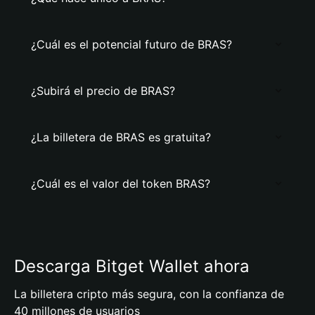
¿Cuál es el potencial futuro de BRAS?
¿Subirá el precio de BRAS?
¿La billetera de BRAS es gratuita?
¿Cuál es el valor del token BRAS?
Descarga Bitget Wallet ahora
La billetera cripto más segura, con la confianza de
40 millones de usuarios