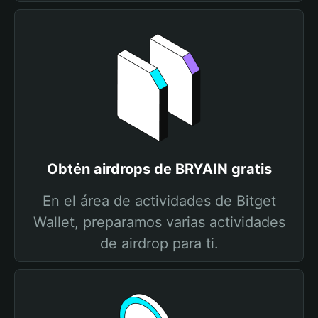
Obtén airdrops de BRYAIN gratis
En el área de actividades de Bitget
Wallet, preparamos varias actividades
de airdrop para ti.