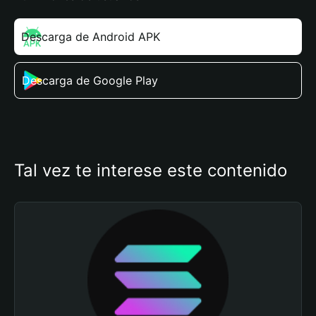
Descarga de Android APK
Descarga de Google Play
Tal vez te interese este contenido