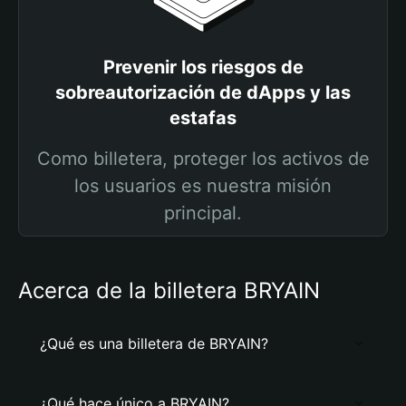
Prevenir los riesgos de
sobreautorización de dApps y las
estafas
Como billetera, proteger los activos de
los usuarios es nuestra misión
principal.
Acerca de la billetera BRYAIN
¿Qué es una billetera de BRYAIN?
¿Qué hace único a BRYAIN?