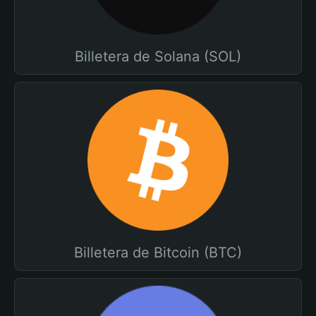
Billetera de Solana (SOL)
Billetera de Bitcoin (BTC)