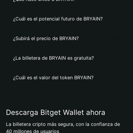
¿Cuál es el potencial futuro de BRYAIN?
¿Subirá el precio de BRYAIN?
¿La billetera de BRYAIN es gratuita?
¿Cuál es el valor del token BRYAIN?
Descarga Bitget Wallet ahora
La billetera cripto más segura, con la confianza de
40 millones de usuarios