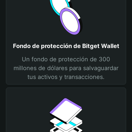
Fondo de protección de Bitget Wallet
Un fondo de protección de 300
millones de dólares para salvaguardar
tus activos y transacciones.