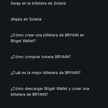
Swap en la billetera de Solana
dApps en Solana
¿Cómo crear una billetera de BRYAIN en
Bitget Wallet?
¿Cómo comprar tokens BRYAIN?
¿Cuál es la mejor billetera de BRYAIN?
¿Cómo descargar Bitget Wallet y crear una
billetera de BRYAIN?