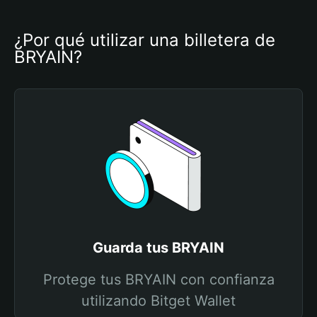
¿Por qué utilizar una billetera de 
BRYAIN?
Guarda tus BRYAIN
Protege tus BRYAIN con confianza
utilizando Bitget Wallet