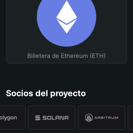
Billetera de Ethereum (ETH)
Socios del proyecto