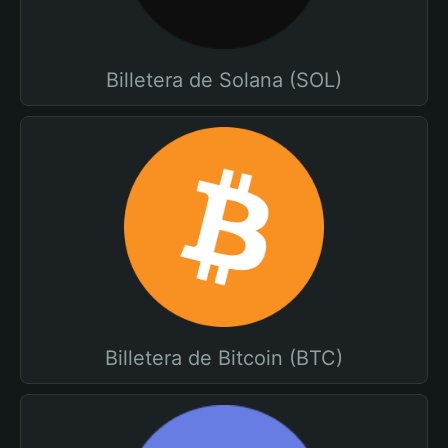
Billetera de Solana (SOL)
Billetera de Bitcoin (BTC)