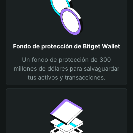
Fondo de protección de Bitget Wallet
Un fondo de protección de 300
millones de dólares para salvaguardar
tus activos y transacciones.