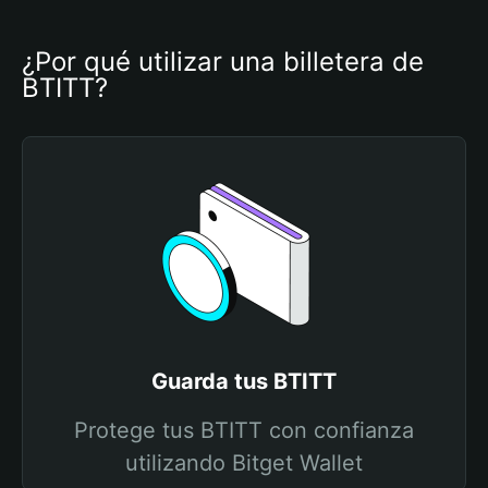
¿Por qué utilizar una billetera de 
BTITT?
Guarda tus BTITT
Protege tus BTITT con confianza
utilizando Bitget Wallet