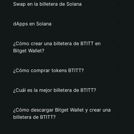
Swap en la billetera de Solana
dApps en Solana
¿Cómo crear una billetera de BTITT en
Bitget Wallet?
¿Cómo comprar tokens BTITT?
¿Cuál es la mejor billetera de BTITT?
¿Cómo descargar Bitget Wallet y crear una
billetera de BTITT?