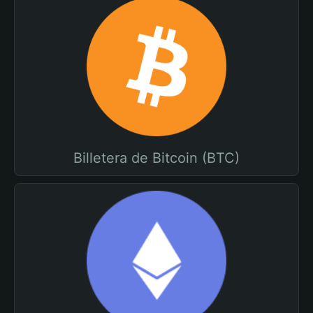
Billetera de Bitcoin (BTC)