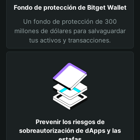
Fondo de protección de Bitget Wallet
Un fondo de protección de 300
millones de dólares para salvaguardar
tus activos y transacciones.
Prevenir los riesgos de
sobreautorización de dApps y las
estafas