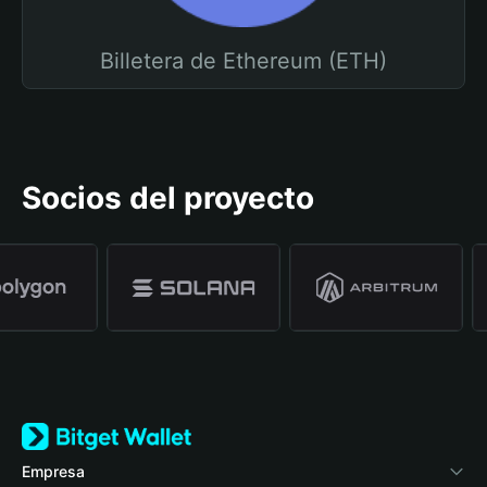
Billetera de Ethereum (ETH)
Socios del proyecto
Empresa