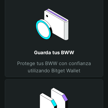
Guarda tus BWW
Protege tus BWW con confianza
utilizando Bitget Wallet