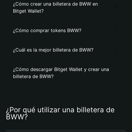
¿Cómo crear una billetera de BWW en
Bitget Wallet?
¿Cómo comprar tokens BWW?
¿Cuál es la mejor billetera de BWW?
¿Cómo descargar Bitget Wallet y crear una
billetera de BWW?
¿Por qué utilizar una billetera de 
BWW?