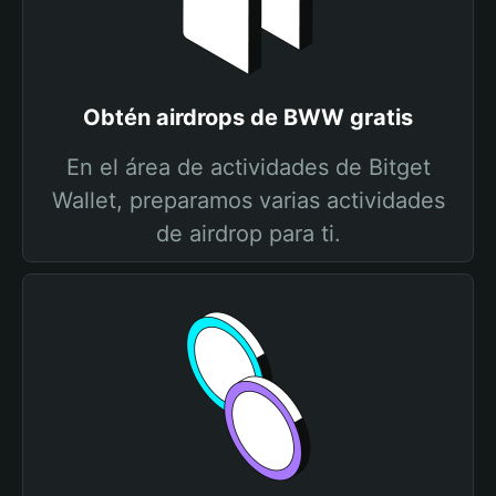
Obtén airdrops de BWW gratis
En el área de actividades de Bitget
Wallet, preparamos varias actividades
de airdrop para ti.