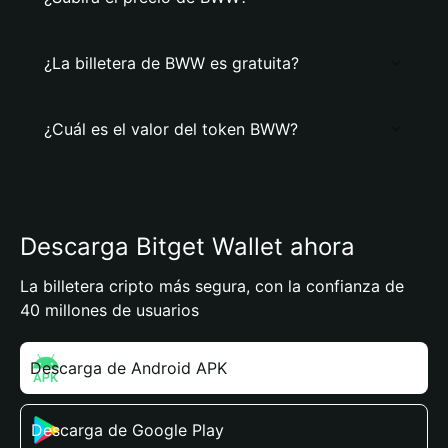
¿La billetera de BWW es gratuita?
¿Cuál es el valor del token BWW?
Descarga Bitget Wallet ahora
La billetera cripto más segura, con la confianza de
40 millones de usuarios
Descarga de Android APK
Descarga de Google Play