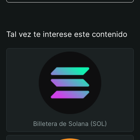
Tal vez te interese este contenido
Billetera de Solana (SOL)