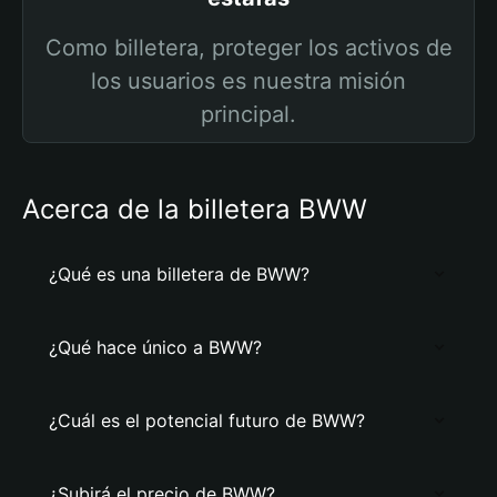
Como billetera, proteger los activos de
los usuarios es nuestra misión
principal.
Acerca de la billetera BWW
¿Qué es una billetera de BWW?
¿Qué hace único a BWW?
¿Cuál es el potencial futuro de BWW?
¿Subirá el precio de BWW?