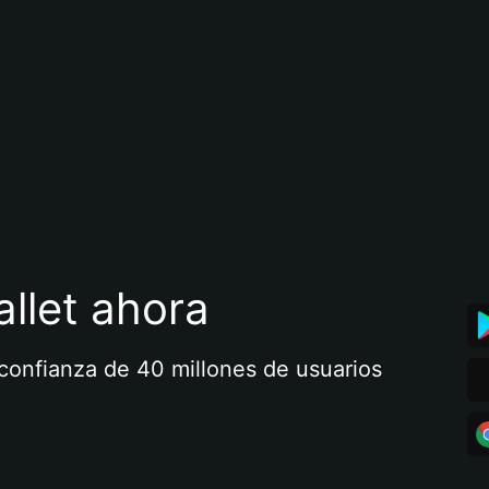
llet ahora
a confianza de 40 millones de usuarios