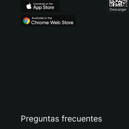
Descargar
Preguntas frecuentes