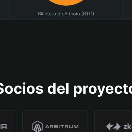
Billetera de Bitcoin (BTC)
Socios del proyect