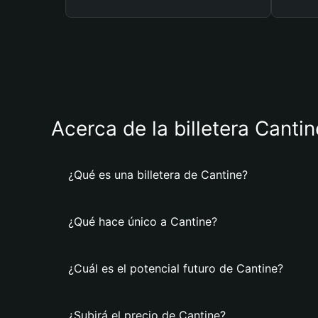
Acerca de la billetera Cantin
¿Qué es una billetera de Cantine?
¿Qué hace único a Cantine?
¿Cuál es el potencial futuro de Cantine?
¿Subirá el precio de Cantine?