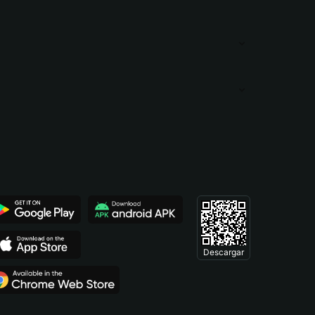
Descargar