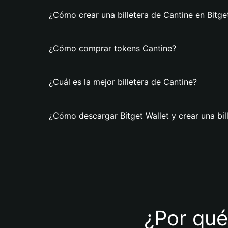
¿Cómo crear una billetera de Cantine en Bitge
¿Cómo comprar tokens Cantine?
¿Cuál es la mejor billetera de Cantine?
¿Cómo descargar Bitget Wallet y crear una bil
¿Por qué 