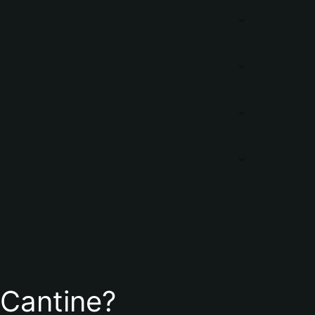
e Cantine?