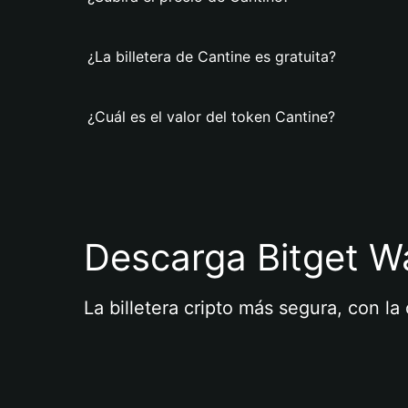
¿La billetera de Cantine es gratuita?
¿Cuál es el valor del token Cantine?
Descarga Bitget Wa
La billetera cripto más segura, con l