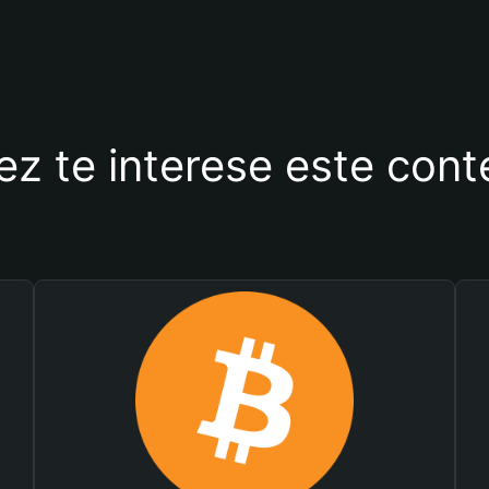
ez te interese este con