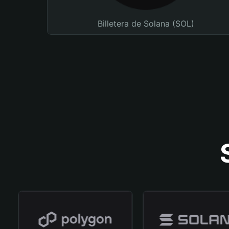
Billetera de Solana (SOL)