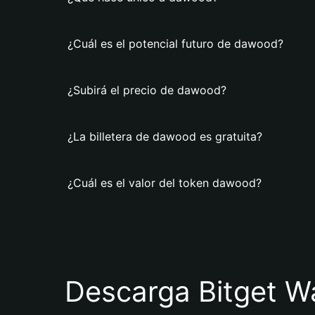
¿Cuál es el potencial futuro de dawood?
¿Subirá el precio de dawood?
¿La billetera de dawood es gratuita?
¿Cuál es el valor del token dawood?
Descarga Bitget Wa