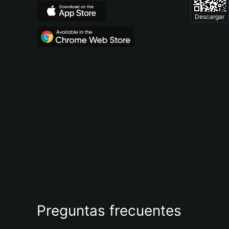
Descargar
Preguntas frecuentes