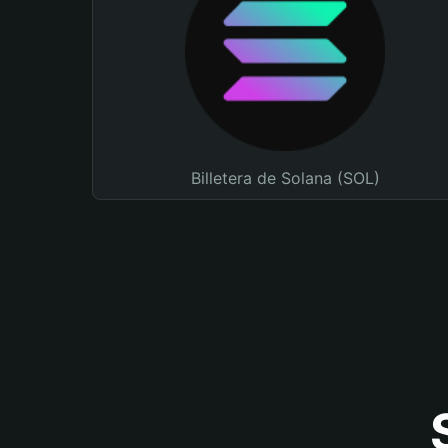
Billetera de Solana (SOL)