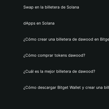
Swap en la billetera de Solana
dApps en Solana
¿Cómo crear una billetera de dawood en Bitge
¿Cómo comprar tokens dawood?
¿Cuál es la mejor billetera de dawood?
¿Cómo descargar Bitget Wallet y crear una bi