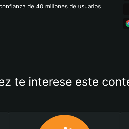
a confianza de 40 millones de usuarios
ez te interese este con