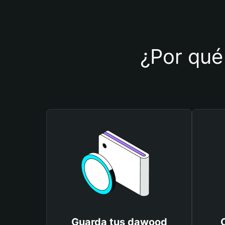
¿Por qué 
Guarda tus dawood