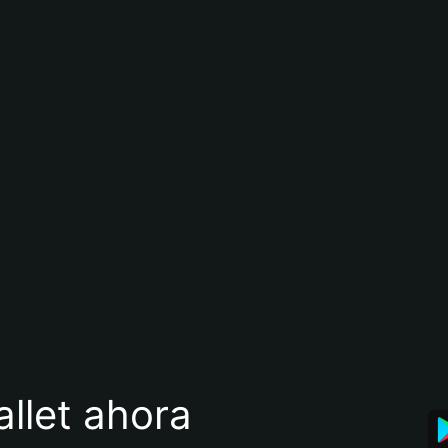
llet ahora