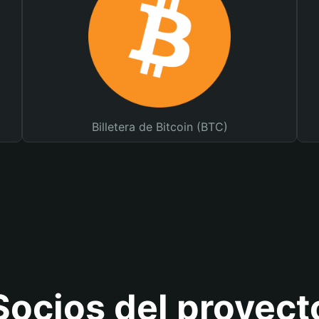
Billetera de Bitcoin (BTC)
Socios del proyect