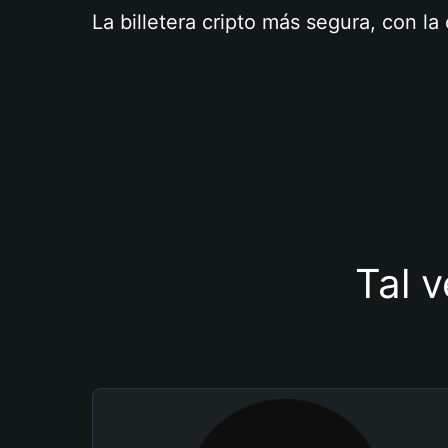
La billetera cripto más segura, con l
Tal v