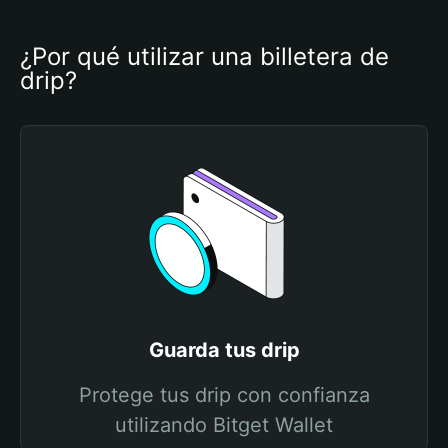
¿Por qué utilizar una billetera de 
drip?
Guarda tus drip
Protege tus drip con confianza
utilizando Bitget Wallet