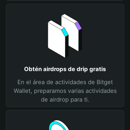
Obtén airdrops de drip gratis
En el área de actividades de Bitget
Wallet, preparamos varias actividades
de airdrop para ti.