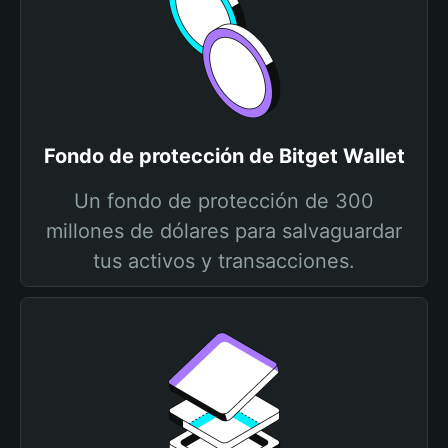
Fondo de protección de Bitget Wallet
Un fondo de protección de 300
millones de dólares para salvaguardar
tus activos y transacciones.