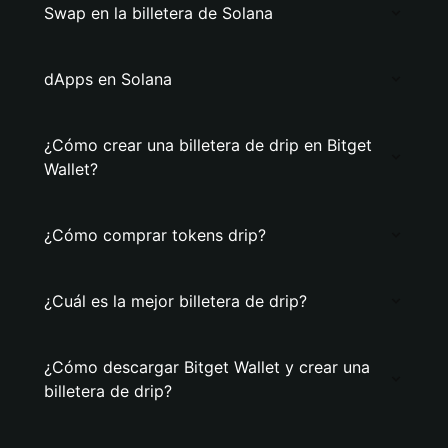
Swap en la billetera de Solana
dApps en Solana
¿Cómo crear una billetera de drip en Bitget
Wallet?
¿Cómo comprar tokens drip?
¿Cuál es la mejor billetera de drip?
¿Cómo descargar Bitget Wallet y crear una
billetera de drip?