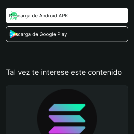
Descarga de Android APK
Descarga de Google Play
Tal vez te interese este contenido