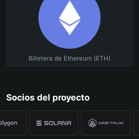
Billetera de Ethereum (ETH)
Socios del proyecto