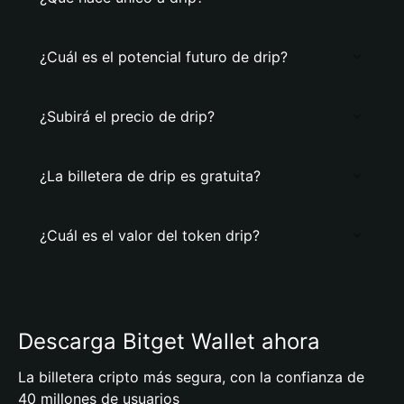
¿Cuál es el potencial futuro de drip?
¿Subirá el precio de drip?
¿La billetera de drip es gratuita?
¿Cuál es el valor del token drip?
Descarga Bitget Wallet ahora
La billetera cripto más segura, con la confianza de
40 millones de usuarios