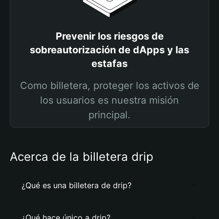
Prevenir los riesgos de
sobreautorización de dApps y las
estafas
Como billetera, proteger los activos de
los usuarios es nuestra misión
principal.
Acerca de la billetera drip
¿Qué es una billetera de drip?
¿Qué hace único a drip?