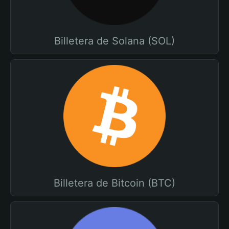
Billetera de Solana (SOL)
Billetera de Bitcoin (BTC)