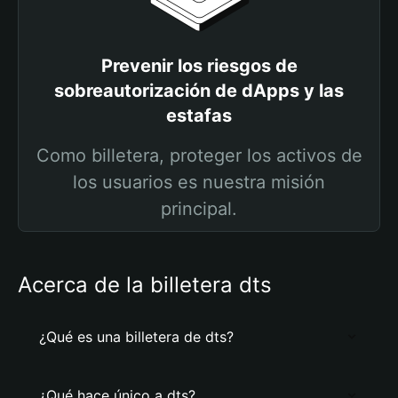
Prevenir los riesgos de
sobreautorización de dApps y las
estafas
Como billetera, proteger los activos de
los usuarios es nuestra misión
principal.
Acerca de la billetera dts
¿Qué es una billetera de dts?
¿Qué hace único a dts?