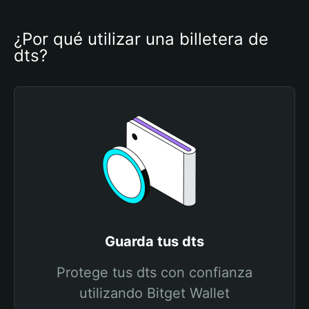
¿Por qué utilizar una billetera de 
dts?
Guarda tus dts
Protege tus dts con confianza
utilizando Bitget Wallet