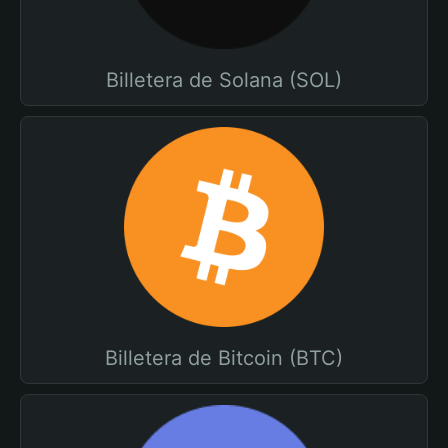
Billetera de Solana (SOL)
Billetera de Bitcoin (BTC)