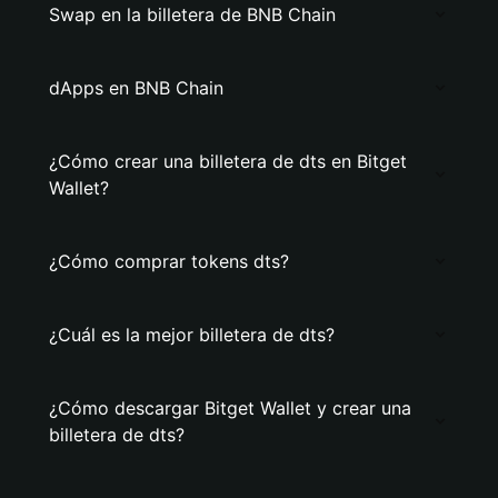
Swap en la billetera de BNB Chain
dApps en BNB Chain
¿Cómo crear una billetera de dts en Bitget
Wallet?
¿Cómo comprar tokens dts?
¿Cuál es la mejor billetera de dts?
¿Cómo descargar Bitget Wallet y crear una
billetera de dts?