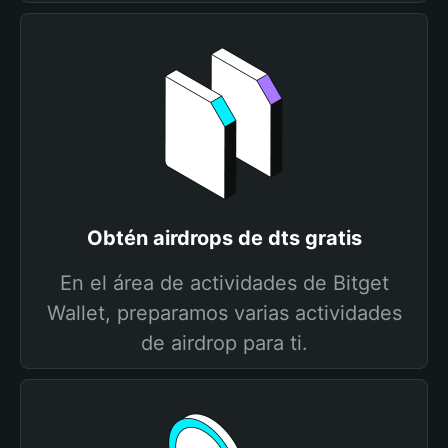
Obtén airdrops de dts gratis
En el área de actividades de Bitget
Wallet, preparamos varias actividades
de airdrop para ti.