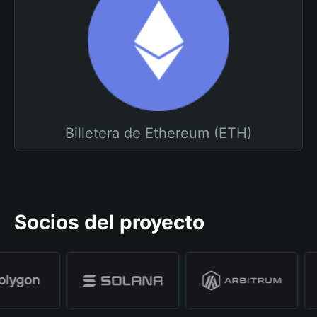
Billetera de Ethereum (ETH)
Socios del proyecto