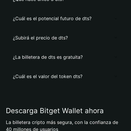
¿Cuál es el potencial futuro de dts?
¿Subirá el precio de dts?
¿La billetera de dts es gratuita?
¿Cuál es el valor del token dts?
Descarga Bitget Wallet ahora
La billetera cripto más segura, con la confianza de
40 millones de usuarios