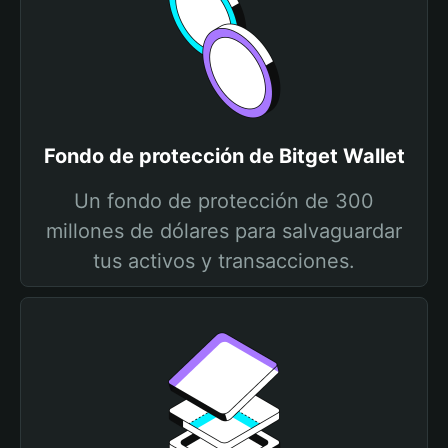
Fondo de protección de Bitget Wallet
Un fondo de protección de 300
millones de dólares para salvaguardar
tus activos y transacciones.