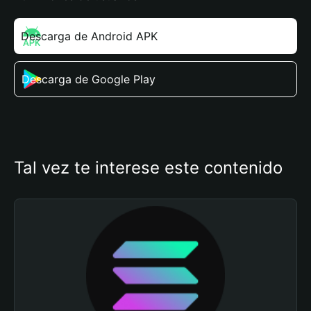
Descarga de Android APK
Descarga de Google Play
Tal vez te interese este contenido