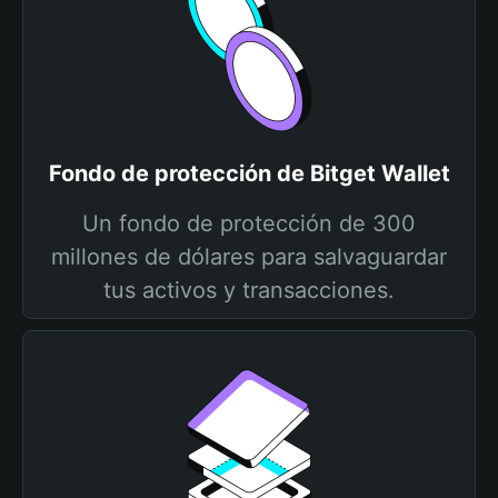
Fondo de protección de Bitget Wallet
Un fondo de protección de 300
millones de dólares para salvaguardar
tus activos y transacciones.