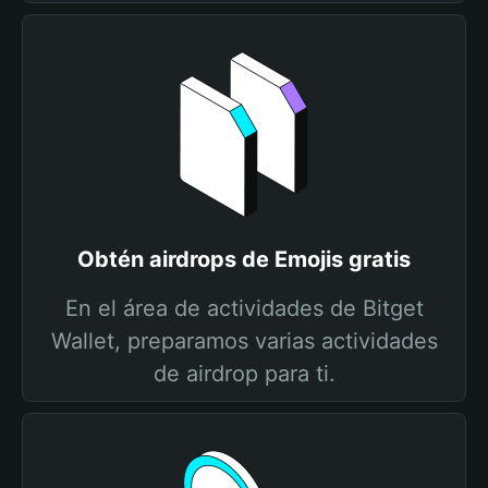
Obtén airdrops de Emojis gratis
En el área de actividades de Bitget
Wallet, preparamos varias actividades
de airdrop para ti.