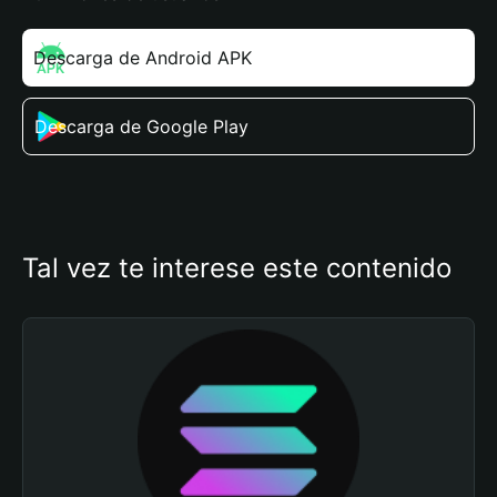
Descarga de Android APK
Descarga de Google Play
Tal vez te interese este contenido