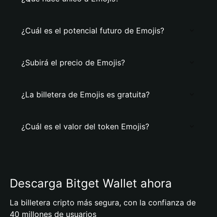
¿Cuál es el potencial futuro de Emojis?
¿Subirá el precio de Emojis?
¿La billetera de Emojis es gratuita?
¿Cuál es el valor del token Emojis?
Descarga Bitget Wallet ahora
La billetera cripto más segura, con la confianza de
40 millones de usuarios