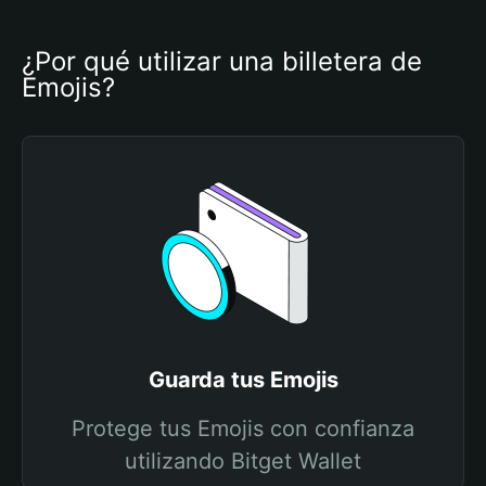
¿Por qué utilizar una billetera de 
Emojis?
Guarda tus Emojis
Protege tus Emojis con confianza
utilizando Bitget Wallet