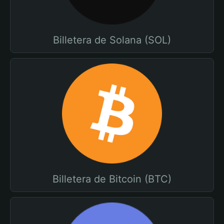
Billetera de Solana (SOL)
Billetera de Bitcoin (BTC)