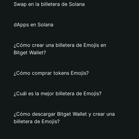
Swap en la billetera de Solana
dApps en Solana
¿Cómo crear una billetera de Emojis en
Bitget Wallet?
¿Cómo comprar tokens Emojis?
¿Cuál es la mejor billetera de Emojis?
¿Cómo descargar Bitget Wallet y crear una
billetera de Emojis?