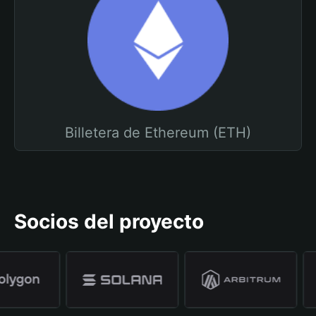
Billetera de Ethereum (ETH)
Socios del proyecto