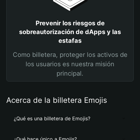
Prevenir los riesgos de
sobreautorización de dApps y las
estafas
Como billetera, proteger los activos de
los usuarios es nuestra misión
principal.
Acerca de la billetera Emojis
¿Qué es una billetera de Emojis?
¿Qué hace único a Emojis?