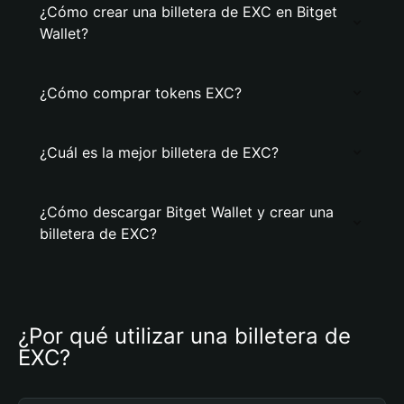
¿Cómo crear una billetera de EXC en Bitget
Wallet?
¿Cómo comprar tokens EXC?
¿Cuál es la mejor billetera de EXC?
¿Cómo descargar Bitget Wallet y crear una
billetera de EXC?
¿Por qué utilizar una billetera de 
EXC?