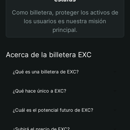
Como billetera, proteger los activos de
los usuarios es nuestra misión
principal.
Acerca de la billetera EXC
¿Qué es una billetera de EXC?
¿Qué hace único a EXC?
¿Cuál es el potencial futuro de EXC?
¿Subirá el precio de EXC?