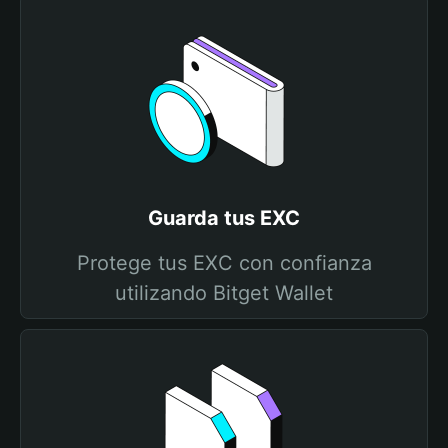
Guarda tus EXC
Protege tus EXC con confianza
utilizando Bitget Wallet