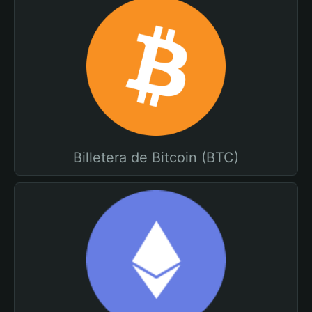
Billetera de Bitcoin (BTC)