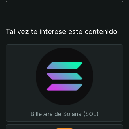
Tal vez te interese este contenido
Billetera de Solana (SOL)