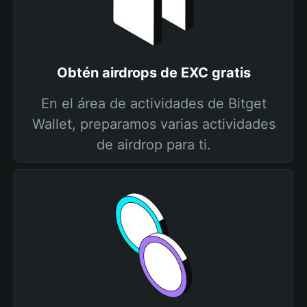
Obtén airdrops de EXC gratis
En el área de actividades de Bitget
Wallet, preparamos varias actividades
de airdrop para ti.