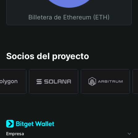
Billetera de Ethereum (ETH)
Socios del proyecto
Empresa