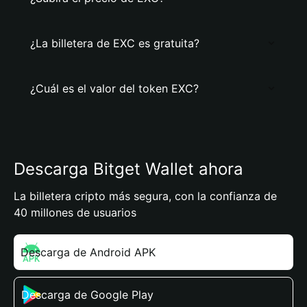
¿La billetera de EXC es gratuita?
¿Cuál es el valor del token EXC?
Descarga Bitget Wallet ahora
La billetera cripto más segura, con la confianza de
40 millones de usuarios
Descarga de Android APK
Descarga de Google Play