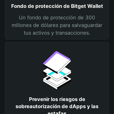
Fondo de protección de Bitget Wallet
Un fondo de protección de 300
millones de dólares para salvaguardar
tus activos y transacciones.
Prevenir los riesgos de
sobreautorización de dApps y las
estafas