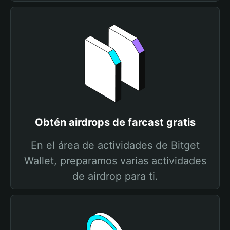
Obtén airdrops de farcast gratis
En el área de actividades de Bitget
Wallet, preparamos varias actividades
de airdrop para ti.