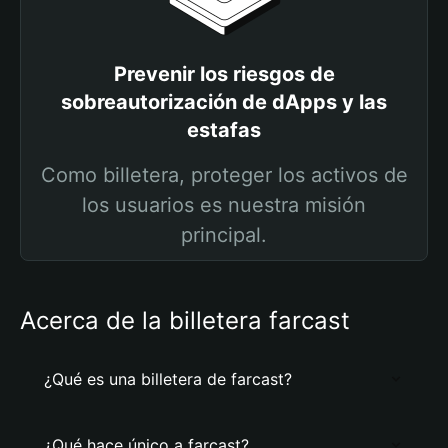
Prevenir los riesgos de
sobreautorización de dApps y las
estafas
Como billetera, proteger los activos de
los usuarios es nuestra misión
principal.
Acerca de la billetera farcast
¿Qué es una billetera de farcast?
¿Qué hace único a farcast?