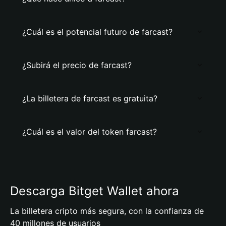
¿Cuál es el potencial futuro de farcast?
¿Subirá el precio de farcast?
¿La billetera de farcast es gratuita?
¿Cuál es el valor del token farcast?
Descarga Bitget Wallet ahora
La billetera cripto más segura, con la confianza de
40 millones de usuarios