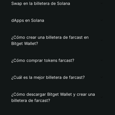
Swap en la billetera de Solana
dApps en Solana
¿Cómo crear una billetera de farcast en
Bitget Wallet?
¿Cómo comprar tokens farcast?
¿Cuál es la mejor billetera de farcast?
¿Cómo descargar Bitget Wallet y crear una
billetera de farcast?