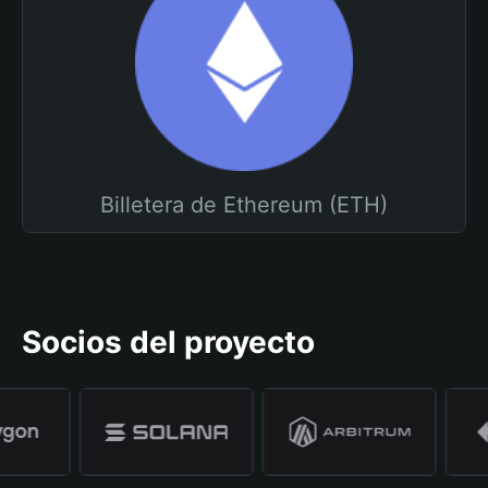
Billetera de Ethereum (ETH)
Socios del proyecto