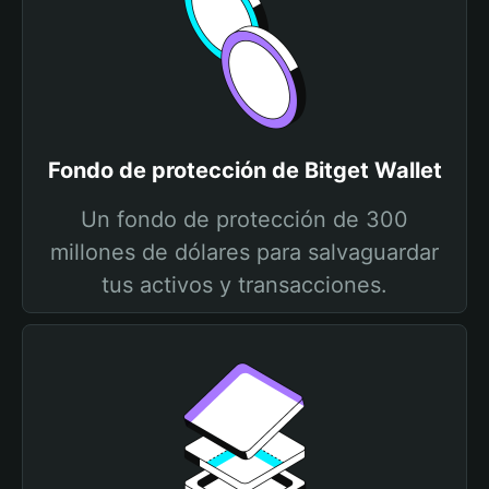
Fondo de protección de Bitget Wallet
Un fondo de protección de 300
millones de dólares para salvaguardar
tus activos y transacciones.