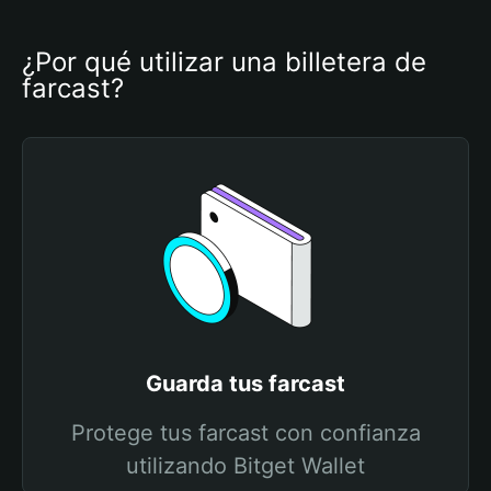
¿Por qué utilizar una billetera de 
farcast?
Guarda tus farcast
Protege tus farcast con confianza
utilizando Bitget Wallet