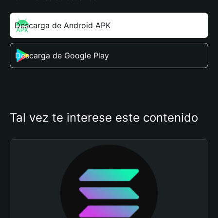
Descarga de Android APK
Descarga de Google Play
Tal vez te interese este contenido