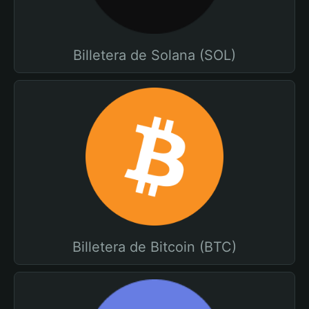
Billetera de Solana (SOL)
Billetera de Bitcoin (BTC)