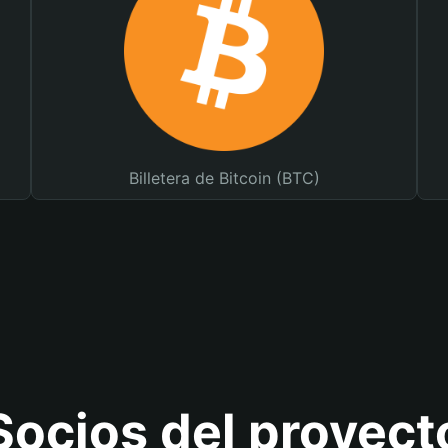
Billetera de Bitcoin (BTC)
Socios del proyect