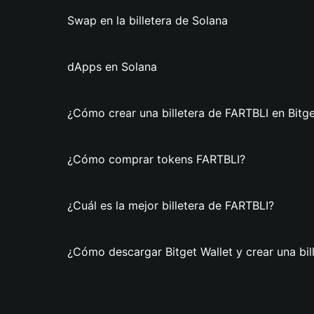
Swap en la billetera de Solana
dApps en Solana
¿Cómo crear una billetera de FARTBLI en Bitge
¿Cómo comprar tokens FARTBLI?
¿Cuál es la mejor billetera de FARTBLI?
¿Cómo descargar Bitget Wallet y crear una bil