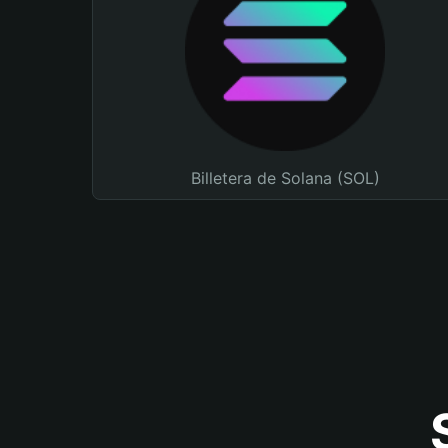
Billetera de Solana (SOL)