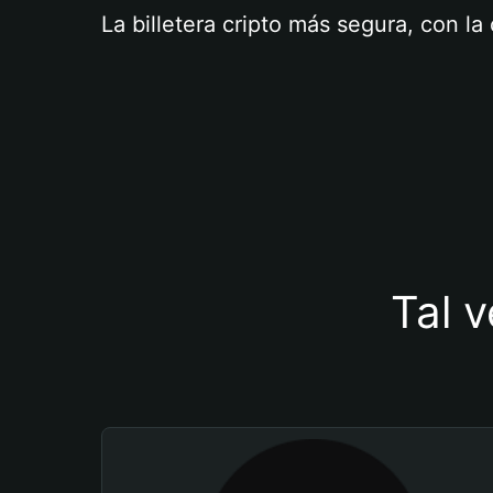
La billetera cripto más segura, con l
Tal v