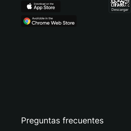
Descargar
Preguntas frecuentes