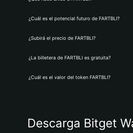
¿Cuál es el potencial futuro de FARTBLI?
¿Subirá el precio de FARTBLI?
¿La billetera de FARTBLI es gratuita?
¿Cuál es el valor del token FARTBLI?
Descarga Bitget Wa