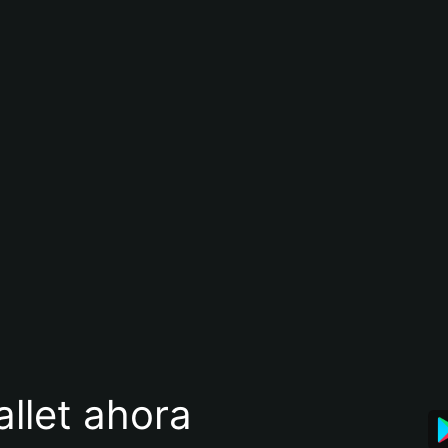
llet ahora