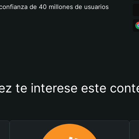
a confianza de 40 millones de usuarios
ez te interese este con