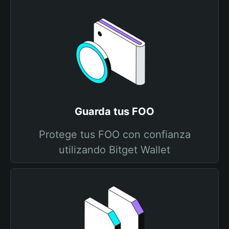
Guarda tus FOO
Protege tus FOO con confianza
utilizando Bitget Wallet