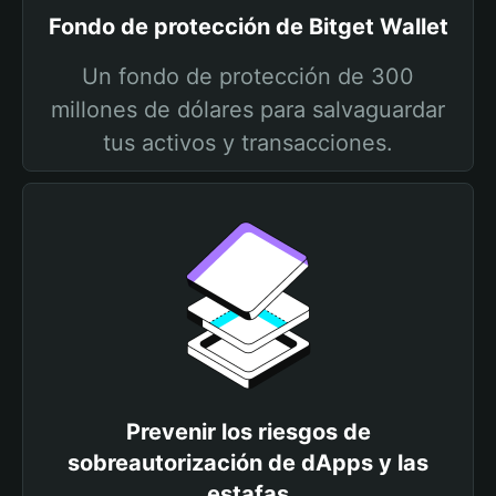
Fondo de protección de Bitget Wallet
Un fondo de protección de 300
millones de dólares para salvaguardar
tus activos y transacciones.
Prevenir los riesgos de
sobreautorización de dApps y las
estafas