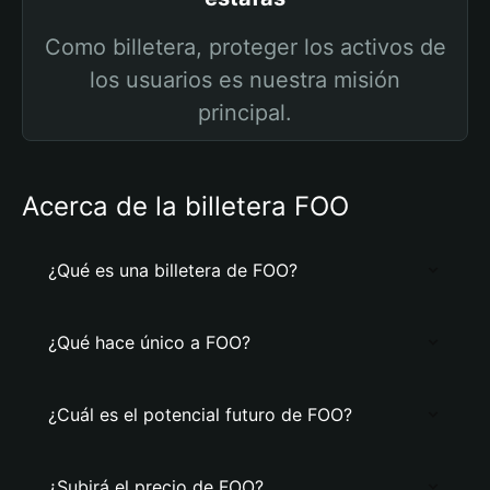
Como billetera, proteger los activos de
los usuarios es nuestra misión
principal.
Acerca de la billetera FOO
¿Qué es una billetera de FOO?
¿Qué hace único a FOO?
¿Cuál es el potencial futuro de FOO?
¿Subirá el precio de FOO?