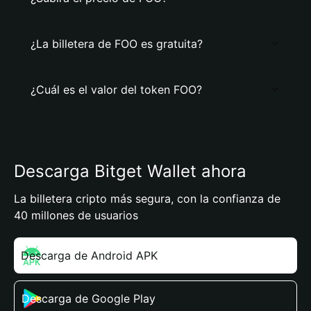
¿La billetera de FOO es gratuita?
¿Cuál es el valor del token FOO?
Descarga Bitget Wallet ahora
La billetera cripto más segura, con la confianza de
40 millones de usuarios
Descarga de Android APK
Descarga de Google Play