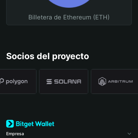
Billetera de Ethereum (ETH)
Socios del proyecto
Empresa