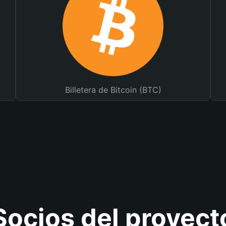
Billetera de Bitcoin (BTC)
Socios del proyect