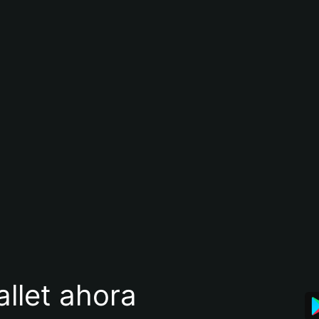
llet ahora