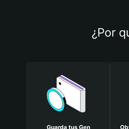
¿Por qu
Guarda tus Gen
Ob