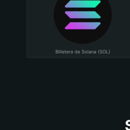
Billetera de Solana (SOL)