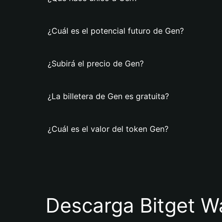
¿Cuál es el potencial futuro de Gen?
¿Subirá el precio de Gen?
¿La billetera de Gen es gratuita?
¿Cuál es el valor del token Gen?
Descarga Bitget Wa