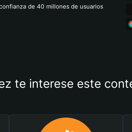
a confianza de 40 millones de usuarios
ez te interese este con