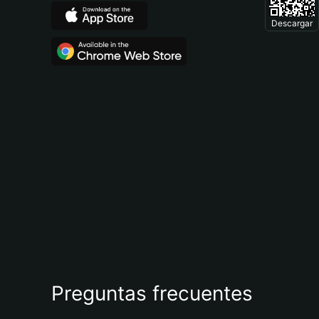
Descargar
Preguntas frecuentes