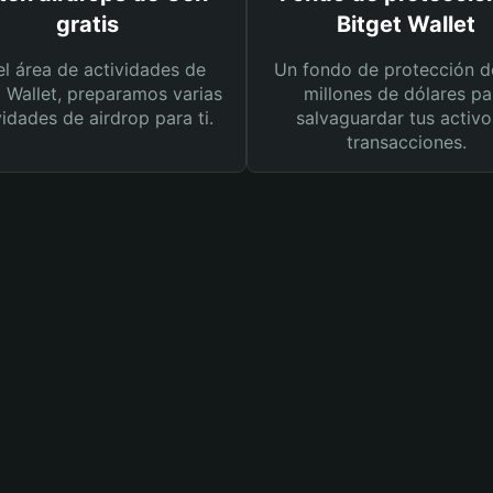
gratis
Bitget Wallet
el área de actividades de
Un fondo de protección d
t Wallet, preparamos varias
millones de dólares pa
vidades de airdrop para ti.
salvaguardar tus activo
transacciones.