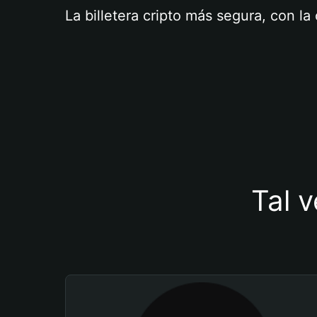
La billetera cripto más segura, con l
Tal v