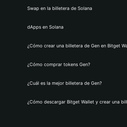
Swap en la billetera de Solana
dApps en Solana
¿Cómo crear una billetera de Gen en Bitget Wa
¿Cómo comprar tokens Gen?
¿Cuál es la mejor billetera de Gen?
¿Cómo descargar Bitget Wallet y crear una bil