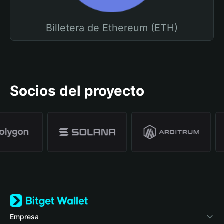
Billetera de Ethereum (ETH)
Socios del proyecto
Empresa