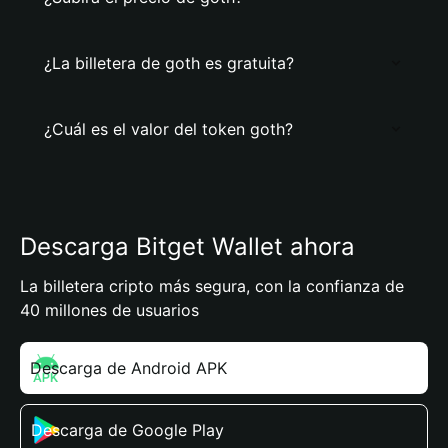
¿La billetera de goth es gratuita?
¿Cuál es el valor del token goth?
Descarga Bitget Wallet ahora
La billetera cripto más segura, con la confianza de
40 millones de usuarios
Descarga de Android APK
Descarga de Google Play