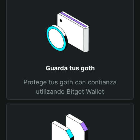
Guarda tus goth
Protege tus goth con confianza
utilizando Bitget Wallet