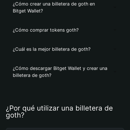
¿Cómo crear una billetera de goth en
Bitget Wallet?
¿Cómo comprar tokens goth?
¿Cuál es la mejor billetera de goth?
¿Cómo descargar Bitget Wallet y crear una
billetera de goth?
¿Por qué utilizar una billetera de 
goth?