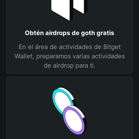
Obtén airdrops de goth gratis
En el área de actividades de Bitget
Wallet, preparamos varias actividades
de airdrop para ti.