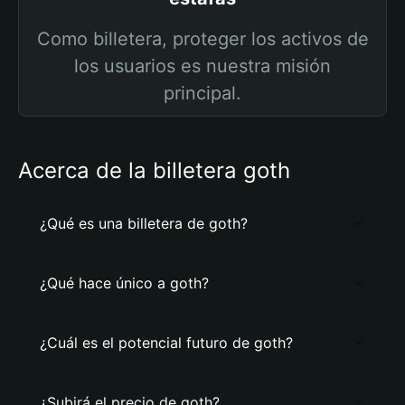
Como billetera, proteger los activos de
los usuarios es nuestra misión
principal.
Acerca de la billetera goth
¿Qué es una billetera de goth?
¿Qué hace único a goth?
¿Cuál es el potencial futuro de goth?
¿Subirá el precio de goth?