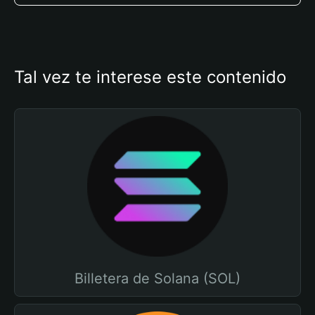
Tal vez te interese este contenido
Billetera de Solana (SOL)