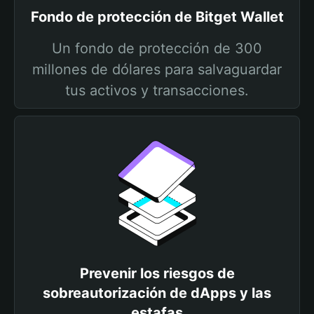
Fondo de protección de Bitget Wallet
Un fondo de protección de 300
millones de dólares para salvaguardar
tus activos y transacciones.
Prevenir los riesgos de
sobreautorización de dApps y las
estafas