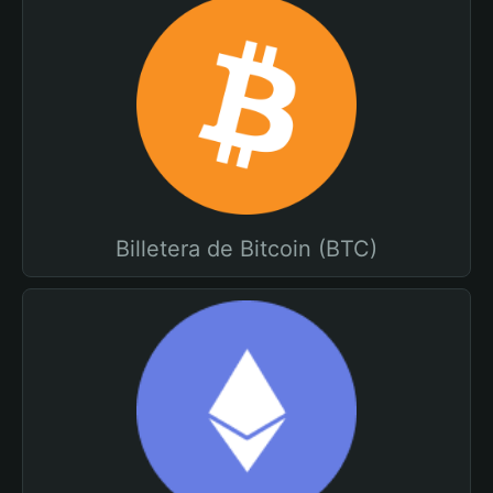
Billetera de Bitcoin (BTC)