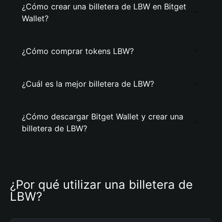
¿Cómo crear una billetera de LBW en Bitget
Wallet?
¿Cómo comprar tokens LBW?
¿Cuál es la mejor billetera de LBW?
¿Cómo descargar Bitget Wallet y crear una
billetera de LBW?
¿Por qué utilizar una billetera de 
LBW?