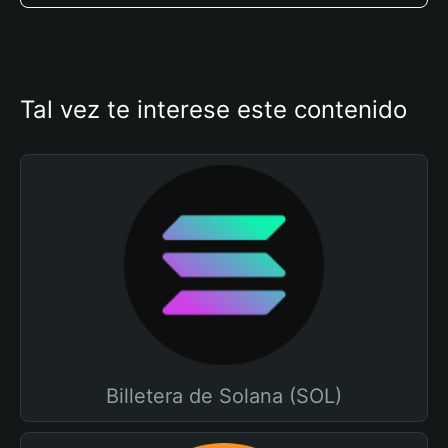
Tal vez te interese este contenido
Billetera de Solana (SOL)