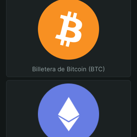
Billetera de Bitcoin (BTC)