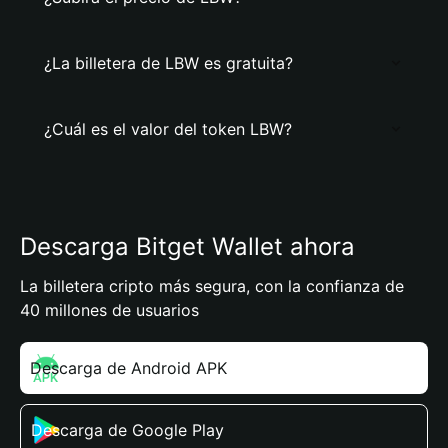
¿La billetera de LBW es gratuita?
¿Cuál es el valor del token LBW?
Descarga Bitget Wallet ahora
La billetera cripto más segura, con la confianza de
40 millones de usuarios
Descarga de Android APK
Descarga de Google Play