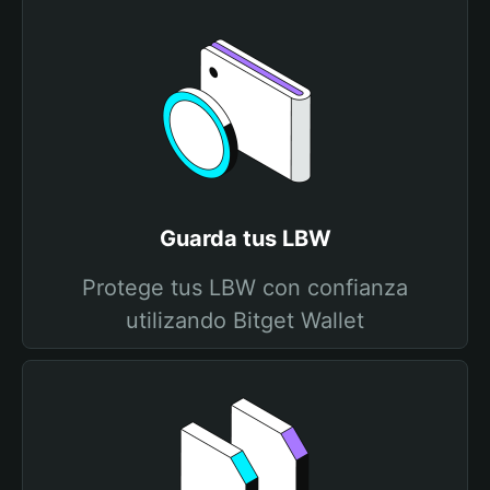
Guarda tus LBW
Protege tus LBW con confianza
utilizando Bitget Wallet