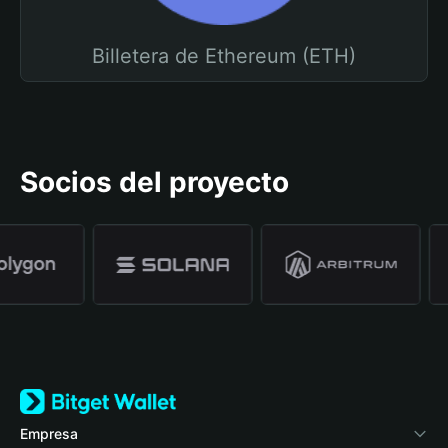
Billetera de Ethereum (ETH)
Socios del proyecto
Empresa