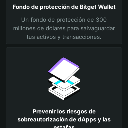
Fondo de protección de Bitget Wallet
Un fondo de protección de 300
millones de dólares para salvaguardar
tus activos y transacciones.
Prevenir los riesgos de
sobreautorización de dApps y las
estafas