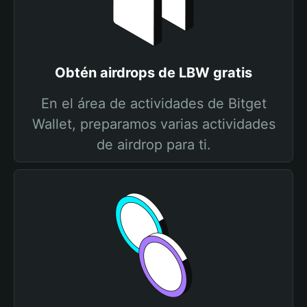
Obtén airdrops de LBW gratis
En el área de actividades de Bitget
Wallet, preparamos varias actividades
de airdrop para ti.