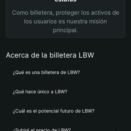
Como billetera, proteger los activos de
los usuarios es nuestra misión
principal.
Acerca de la billetera LBW
¿Qué es una billetera de LBW?
¿Qué hace único a LBW?
¿Cuál es el potencial futuro de LBW?
¿Subirá el precio de LBW?