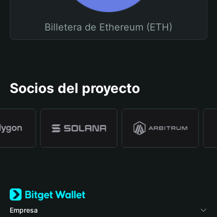
Billetera de Ethereum (ETH)
Socios del proyecto
Empresa