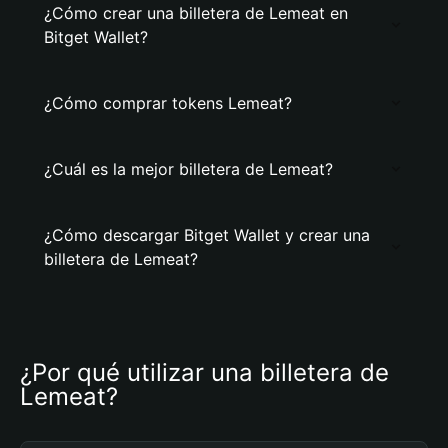
¿Cómo crear una billetera de Lemeat en
Bitget Wallet?
¿Cómo comprar tokens Lemeat?
¿Cuál es la mejor billetera de Lemeat?
¿Cómo descargar Bitget Wallet y crear una
billetera de Lemeat?
¿Por qué utilizar una billetera de 
Lemeat?