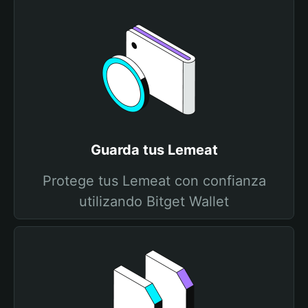
Guarda tus Lemeat
Protege tus Lemeat con confianza
utilizando Bitget Wallet