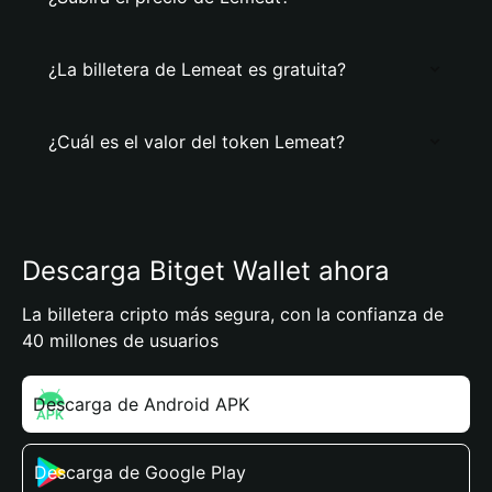
¿La billetera de Lemeat es gratuita?
¿Cuál es el valor del token Lemeat?
Descarga Bitget Wallet ahora
La billetera cripto más segura, con la confianza de
40 millones de usuarios
Descarga de Android APK
Descarga de Google Play