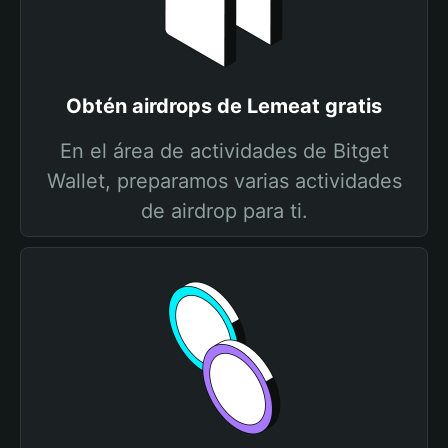
Obtén airdrops de Lemeat gratis
En el área de actividades de Bitget
Wallet, preparamos varias actividades
de airdrop para ti.