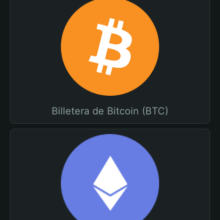
Billetera de Bitcoin (BTC)