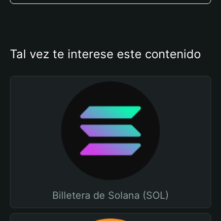
Tal vez te interese este contenido
Billetera de Solana (SOL)