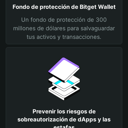
Fondo de protección de Bitget Wallet
Un fondo de protección de 300
millones de dólares para salvaguardar
tus activos y transacciones.
Prevenir los riesgos de
sobreautorización de dApps y las
estafas