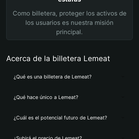
Como billetera, proteger los activos de
los usuarios es nuestra misión
principal.
Acerca de la billetera Lemeat
¿Qué es una billetera de Lemeat?
¿Qué hace único a Lemeat?
¿Cuál es el potencial futuro de Lemeat?
¿Subirá el precio de Lemeat?