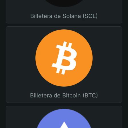
Billetera de Solana (SOL)
Billetera de Bitcoin (BTC)