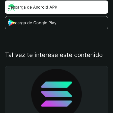
Descarga de Android APK
Descarga de Google Play
Tal vez te interese este contenido