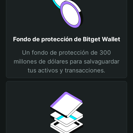
Fondo de protección de Bitget Wallet
Un fondo de protección de 300
millones de dólares para salvaguardar
tus activos y transacciones.