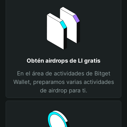
Obtén airdrops de LI gratis
En el área de actividades de Bitget
Wallet, preparamos varias actividades
de airdrop para ti.