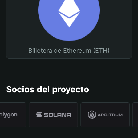
Billetera de Ethereum (ETH)
Socios del proyecto