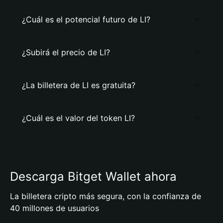
¿Cuál es el potencial futuro de LI?
¿Subirá el precio de LI?
¿La billetera de LI es gratuita?
¿Cuál es el valor del token LI?
Descarga Bitget Wallet ahora
La billetera cripto más segura, con la confianza de
40 millones de usuarios