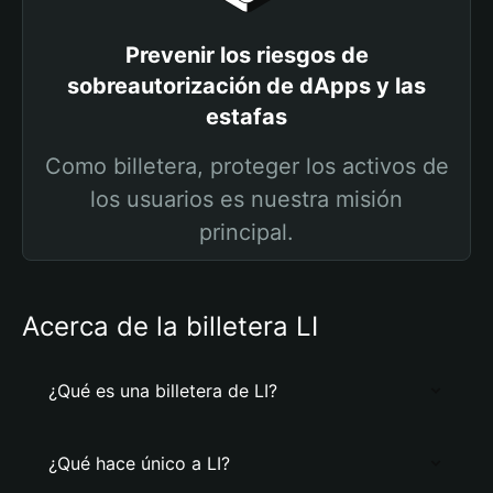
Prevenir los riesgos de
sobreautorización de dApps y las
estafas
Como billetera, proteger los activos de
los usuarios es nuestra misión
principal.
Acerca de la billetera LI
¿Qué es una billetera de LI?
¿Qué hace único a LI?