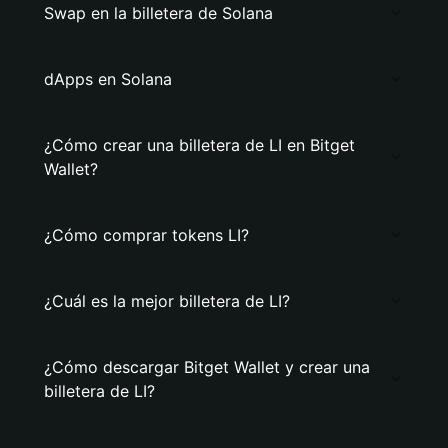
Swap en la billetera de Solana
dApps en Solana
¿Cómo crear una billetera de LI en Bitget
Wallet?
¿Cómo comprar tokens LI?
¿Cuál es la mejor billetera de LI?
¿Cómo descargar Bitget Wallet y crear una
billetera de LI?