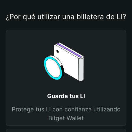
¿Por qué utilizar una billetera de LI?
Guarda tus LI
Protege tus LI con confianza utilizando
Bitget Wallet