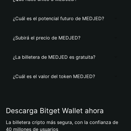
¿Cuál es el potencial futuro de MEDJED?
¿Subirá el precio de MEDJED?
¿La billetera de MEDJED es gratuita?
¿Cuál es el valor del token MEDJED?
Descarga Bitget Wallet ahora
La billetera cripto más segura, con la confianza de
40 millones de usuarios