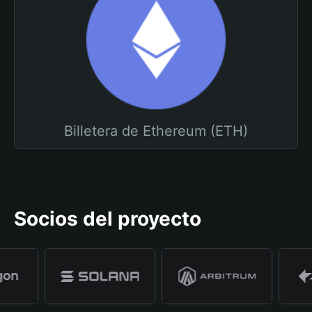
Billetera de Ethereum (ETH)
Socios del proyecto