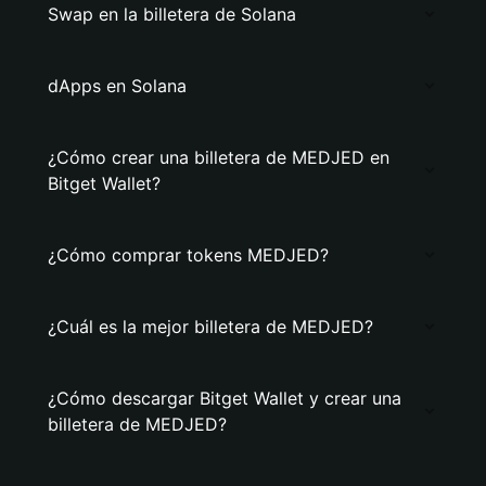
Swap en la billetera de Solana
dApps en Solana
¿Cómo crear una billetera de MEDJED en
Bitget Wallet?
¿Cómo comprar tokens MEDJED?
¿Cuál es la mejor billetera de MEDJED?
¿Cómo descargar Bitget Wallet y crear una
billetera de MEDJED?