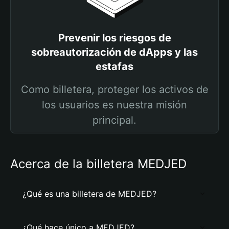
Prevenir los riesgos de
sobreautorización de dApps y las
estafas
Como billetera, proteger los activos de
los usuarios es nuestra misión
principal.
Acerca de la billetera MEDJED
¿Qué es una billetera de MEDJED?
¿Qué hace único a MEDJED?