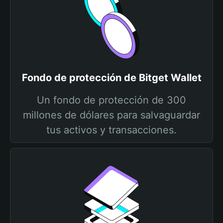
Fondo de protección de Bitget Wallet
Un fondo de protección de 300
millones de dólares para salvaguardar
tus activos y transacciones.