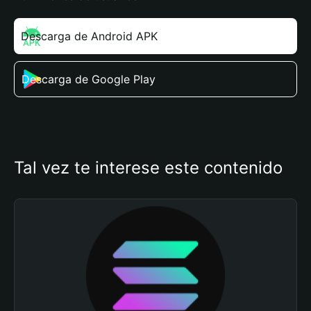
Descarga de Android APK
Descarga de Google Play
Tal vez te interese este contenido