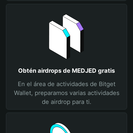
Obtén airdrops de MEDJED gratis
En el área de actividades de Bitget
Wallet, preparamos varias actividades
de airdrop para ti.