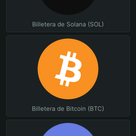
Billetera de Solana (SOL)
Billetera de Bitcoin (BTC)