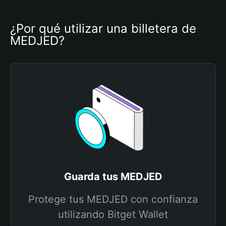
¿Por qué utilizar una billetera de 
MEDJED?
Guarda tus MEDJED
Protege tus MEDJED con confianza
utilizando Bitget Wallet