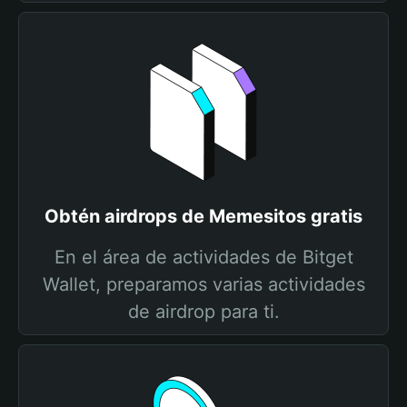
Obtén airdrops de Memesitos gratis
En el área de actividades de Bitget
Wallet, preparamos varias actividades
de airdrop para ti.