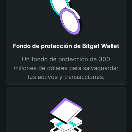
Fondo de protección de Bitget Wallet
Un fondo de protección de 300
millones de dólares para salvaguardar
tus activos y transacciones.