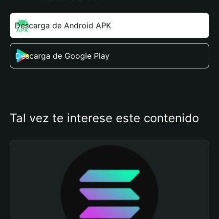
Descarga de Android APK
Descarga de Google Play
Tal vez te interese este contenido