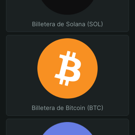
Billetera de Solana (SOL)
Billetera de Bitcoin (BTC)