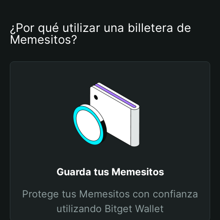
¿Por qué utilizar una billetera de 
Memesitos?
Guarda tus Memesitos
Protege tus Memesitos con confianza
utilizando Bitget Wallet