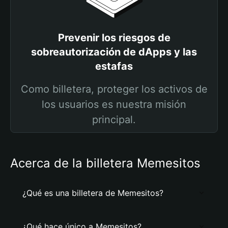
Prevenir los riesgos de
sobreautorización de dApps y las
estafas
Como billetera, proteger los activos de
los usuarios es nuestra misión
principal.
Acerca de la billetera Memesitos
¿Qué es una billetera de Memesitos?
¿Qué hace único a Memesitos?