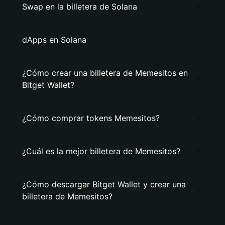
Swap en la billetera de Solana
dApps en Solana
¿Cómo crear una billetera de Memesitos en
Bitget Wallet?
¿Cómo comprar tokens Memesitos?
¿Cuál es la mejor billetera de Memesitos?
¿Cómo descargar Bitget Wallet y crear una
billetera de Memesitos?