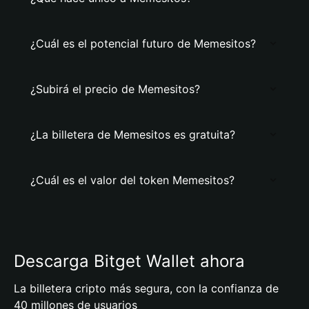
¿Cuál es el potencial futuro de Memesitos?
¿Subirá el precio de Memesitos?
¿La billetera de Memesitos es gratuita?
¿Cuál es el valor del token Memesitos?
Descarga Bitget Wallet ahora
La billetera cripto más segura, con la confianza de
40 millones de usuarios