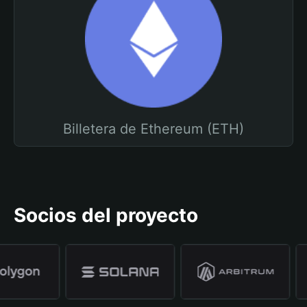
Billetera de Ethereum (ETH)
Socios del proyecto