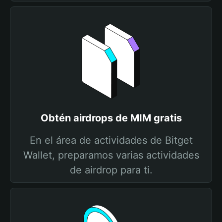
Obtén airdrops de MIM gratis
En el área de actividades de Bitget
Wallet, preparamos varias actividades
de airdrop para ti.