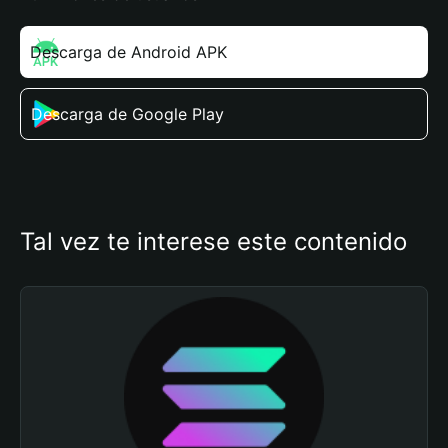
Descarga de Android APK
Descarga de Google Play
Tal vez te interese este contenido