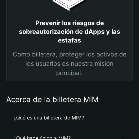
Prevenir los riesgos de
sobreautorización de dApps y las
estafas
Como billetera, proteger los activos de
los usuarios es nuestra misión
principal.
Acerca de la billetera MIM
¿Qué es una billetera de MIM?
¿Qué hace único a MIM?