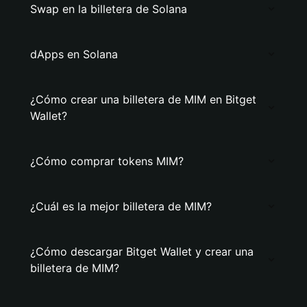
Swap en la billetera de Solana
dApps en Solana
¿Cómo crear una billetera de MIM en Bitget
Wallet?
¿Cómo comprar tokens MIM?
¿Cuál es la mejor billetera de MIM?
¿Cómo descargar Bitget Wallet y crear una
billetera de MIM?