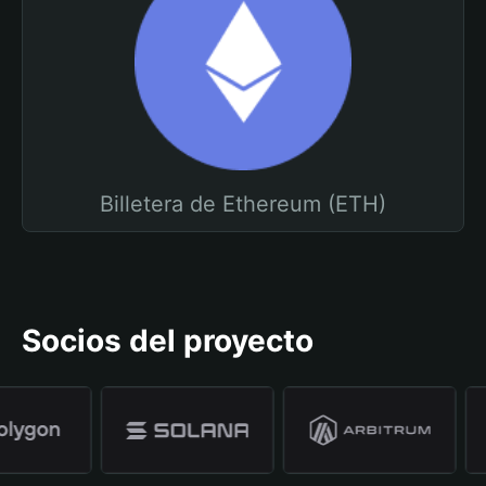
Billetera de Ethereum (ETH)
Socios del proyecto