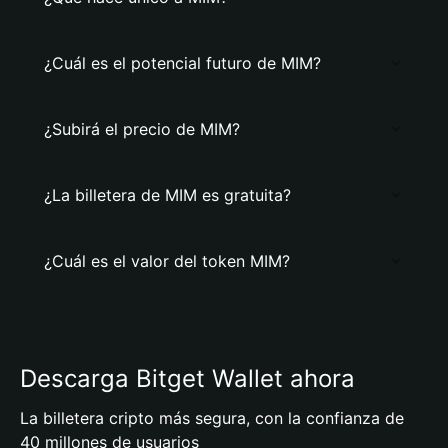
¿Cuál es el potencial futuro de MIM?
¿Subirá el precio de MIM?
¿La billetera de MIM es gratuita?
¿Cuál es el valor del token MIM?
Descarga Bitget Wallet ahora
La billetera cripto más segura, con la confianza de
40 millones de usuarios