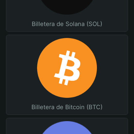
Billetera de Solana (SOL)
Billetera de Bitcoin (BTC)