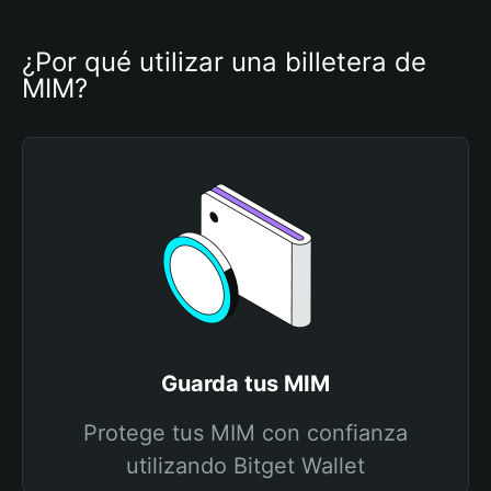
¿Por qué utilizar una billetera de 
MIM?
Guarda tus MIM
Protege tus MIM con confianza
utilizando Bitget Wallet