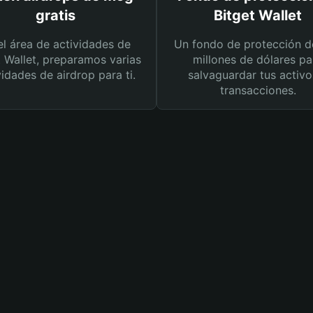
gratis
Bitget Wallet
el área de actividades de
Un fondo de protección d
t Wallet, preparamos varias
millones de dólares pa
vidades de airdrop para ti.
salvaguardar tus activo
transacciones.