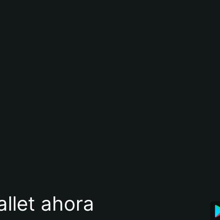
llet ahora