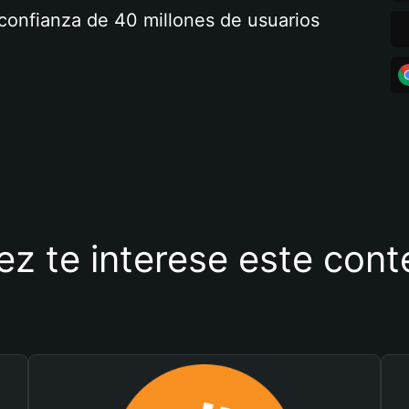
a confianza de 40 millones de usuarios
ez te interese este con