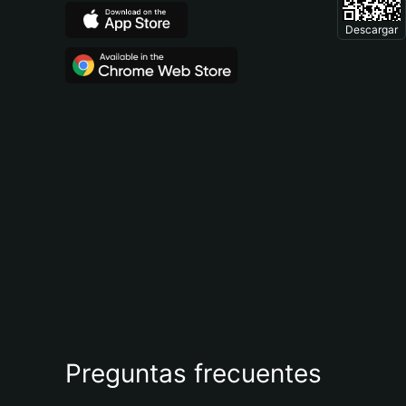
Descargar
Preguntas frecuentes