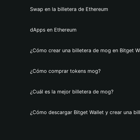
Swap en la billetera de Ethereum
dApps en Ethereum
¿Cómo crear una billetera de mog en Bitget Wa
¿Cómo comprar tokens mog?
¿Cuál es la mejor billetera de mog?
¿Cómo descargar Bitget Wallet y crear una bi