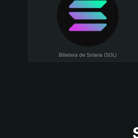
Billetera de Solana (SOL)