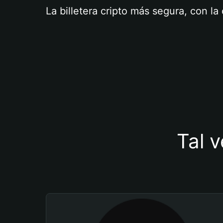
La billetera cripto más segura, con l
Tal v