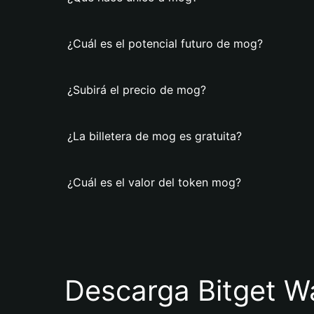
¿Cuál es el potencial futuro de mog?
¿Subirá el precio de mog?
¿La billetera de mog es gratuita?
¿Cuál es el valor del token mog?
Descarga Bitget Wa