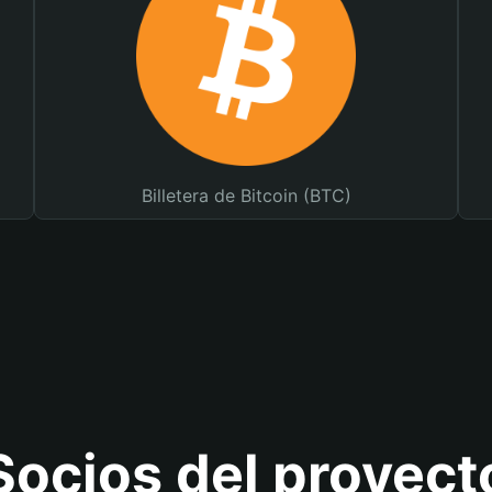
Billetera de Bitcoin (BTC)
Socios del proyect