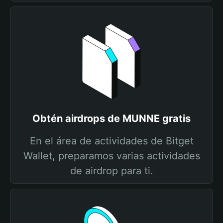
Obtén airdrops de MUNNE gratis
En el área de actividades de Bitget
Wallet, preparamos varias actividades
de airdrop para ti.