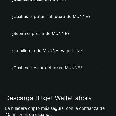
¿Cuál es el potencial futuro de MUNNE?
¿Subirá el precio de MUNNE?
¿La billetera de MUNNE es gratuita?
¿Cuál es el valor del token MUNNE?
Descarga Bitget Wallet ahora
La billetera cripto más segura, con la confianza de
40 millones de usuarios