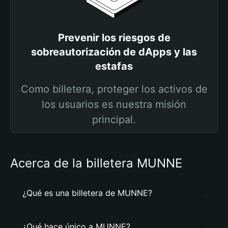
Prevenir los riesgos de
sobreautorización de dApps y las
estafas
Como billetera, proteger los activos de
los usuarios es nuestra misión
principal.
Acerca de la billetera MUNNE
¿Qué es una billetera de MUNNE?
¿Qué hace único a MUNNE?