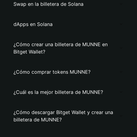
Swap en la billetera de Solana
dApps en Solana
¿Cómo crear una billetera de MUNNE en
Bitget Wallet?
¿Cómo comprar tokens MUNNE?
¿Cuál es la mejor billetera de MUNNE?
¿Cómo descargar Bitget Wallet y crear una
billetera de MUNNE?