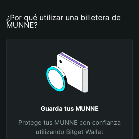
¿Por qué utilizar una billetera de 
MUNNE?
Guarda tus MUNNE
Protege tus MUNNE con confianza
utilizando Bitget Wallet