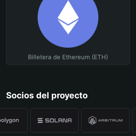
Billetera de Ethereum (ETH)
Socios del proyecto