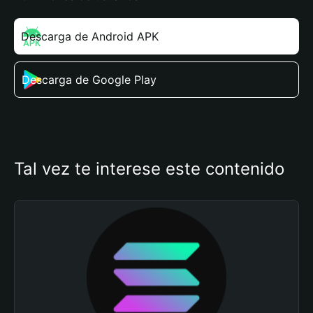
Descarga de Android APK
Descarga de Google Play
Tal vez te interese este contenido