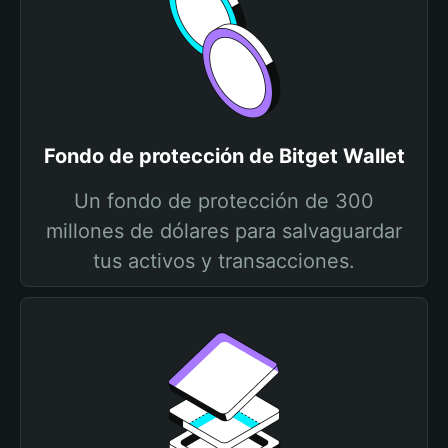
Fondo de protección de Bitget Wallet
Un fondo de protección de 300
millones de dólares para salvaguardar
tus activos y transacciones.