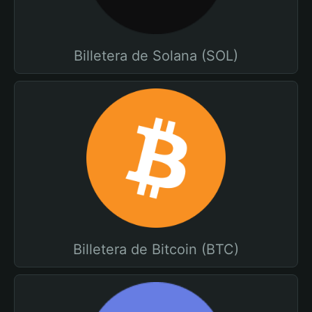
Billetera de Solana (SOL)
Billetera de Bitcoin (BTC)