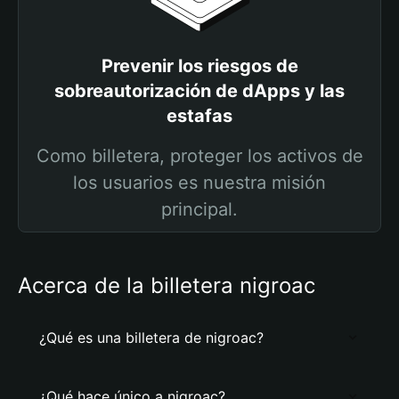
Prevenir los riesgos de
sobreautorización de dApps y las
estafas
Como billetera, proteger los activos de
los usuarios es nuestra misión
principal.
Acerca de la billetera nigroac
¿Qué es una billetera de nigroac?
¿Qué hace único a nigroac?