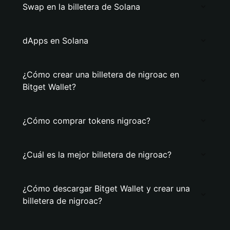
Swap en la billetera de Solana
dApps en Solana
¿Cómo crear una billetera de nigroac en
Bitget Wallet?
¿Cómo comprar tokens nigroac?
¿Cuál es la mejor billetera de nigroac?
¿Cómo descargar Bitget Wallet y crear una
billetera de nigroac?