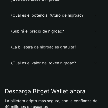
¿Cuál es el potencial futuro de nigroac?
¿Subirá el precio de nigroac?
¿La billetera de nigroac es gratuita?
¿Cuál es el valor del token nigroac?
Descarga Bitget Wallet ahora
La billetera cripto más segura, con la confianza de
40 millones de usuarios