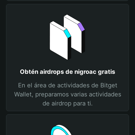
Obtén airdrops de nigroac gratis
En el área de actividades de Bitget
Wallet, preparamos varias actividades
de airdrop para ti.