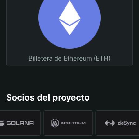
Billetera de Ethereum (ETH)
Socios del proyecto