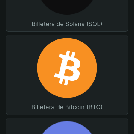
Billetera de Solana (SOL)
Billetera de Bitcoin (BTC)