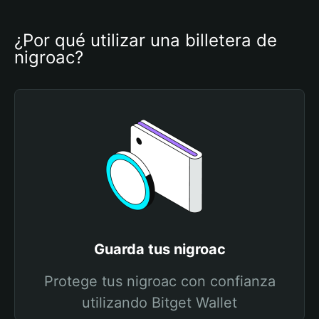
¿Por qué utilizar una billetera de 
nigroac?
Guarda tus nigroac
Protege tus nigroac con confianza
utilizando Bitget Wallet