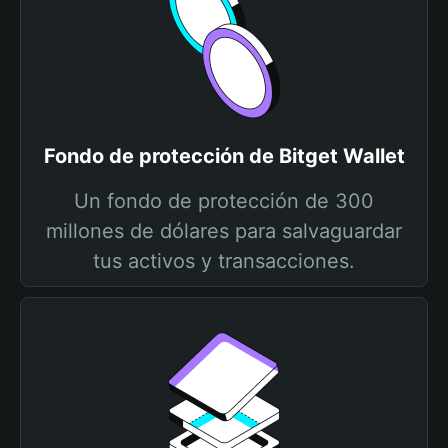
Fondo de protección de Bitget Wallet
Un fondo de protección de 300
millones de dólares para salvaguardar
tus activos y transacciones.