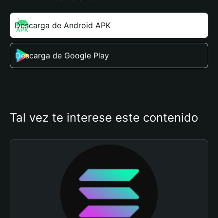
Descarga de Android APK
Descarga de Google Play
Tal vez te interese este contenido