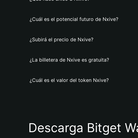
¿Cuál es el potencial futuro de Nxive?
¿Subirá el precio de Nxive?
¿La billetera de Nxive es gratuita?
¿Cuál es el valor del token Nxive?
Descarga Bitget Wa