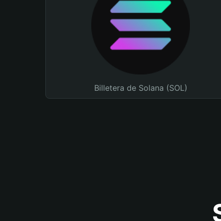
Billetera de Solana (SOL)