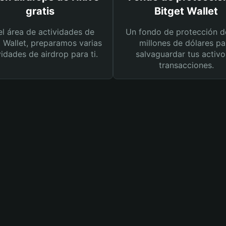
gratis
Bitget Wallet
el área de actividades de
Un fondo de protección d
t Wallet, preparamos varias
millones de dólares pa
vidades de airdrop para ti.
salvaguardar tus activo
transacciones.