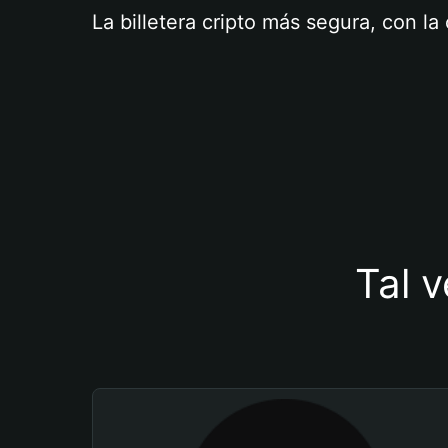
La billetera cripto más segura, con l
Tal v