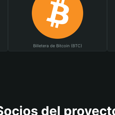
Billetera de Bitcoin (BTC)
Socios del proyect