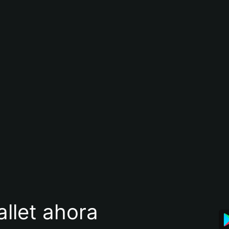
llet ahora