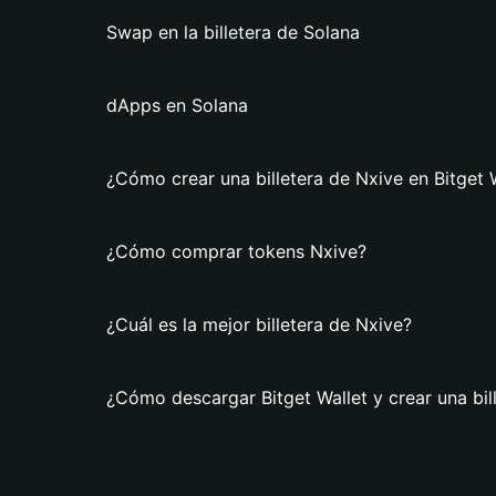
Swap en la billetera de Solana
dApps en Solana
¿Cómo crear una billetera de Nxive en Bitget 
¿Cómo comprar tokens Nxive?
¿Cuál es la mejor billetera de Nxive?
¿Cómo descargar Bitget Wallet y crear una bil