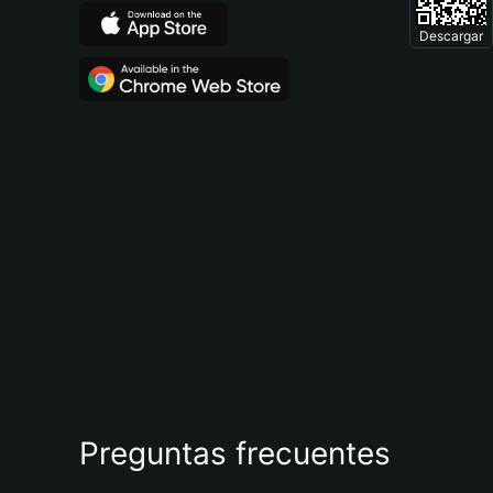
Descargar
Preguntas frecuentes