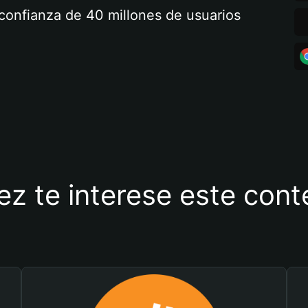
a confianza de 40 millones de usuarios
ez te interese este con