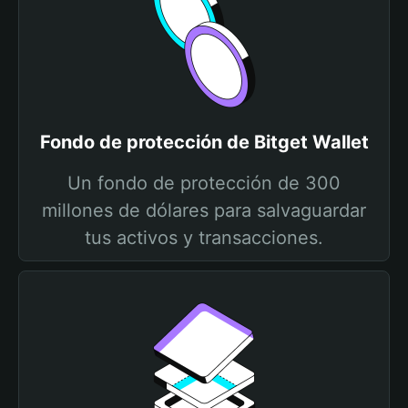
Fondo de protección de Bitget Wallet
Un fondo de protección de 300
millones de dólares para salvaguardar
tus activos y transacciones.