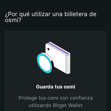
¿Por qué utilizar una billetera de 
osmi?
Guarda tus osmi
Protege tus osmi con confianza
utilizando Bitget Wallet