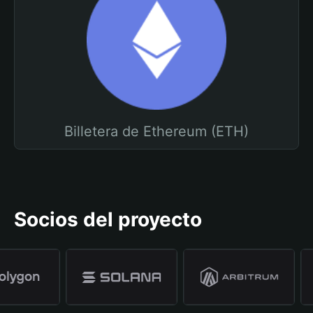
Billetera de Ethereum (ETH)
Socios del proyecto