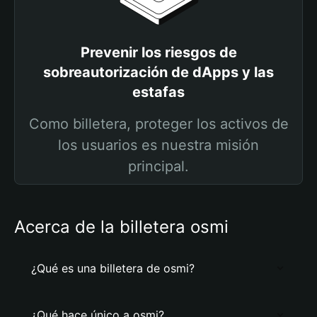
Prevenir los riesgos de
sobreautorización de dApps y las
estafas
Como billetera, proteger los activos de
los usuarios es nuestra misión
principal.
Acerca de la billetera osmi
¿Qué es una billetera de osmi?
¿Qué hace único a osmi?