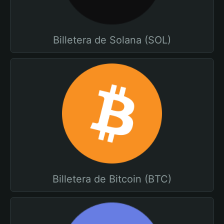
Billetera de Solana (SOL)
Billetera de Bitcoin (BTC)