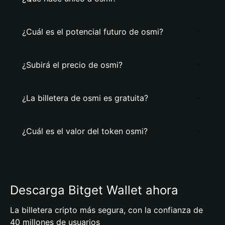
¿Cuál es el potencial futuro de osmi?
¿Subirá el precio de osmi?
¿La billetera de osmi es gratuita?
¿Cuál es el valor del token osmi?
Descarga Bitget Wallet ahora
La billetera cripto más segura, con la confianza de
40 millones de usuarios