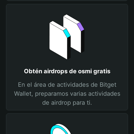
Obtén airdrops de osmi gratis
En el área de actividades de Bitget
Wallet, preparamos varias actividades
de airdrop para ti.