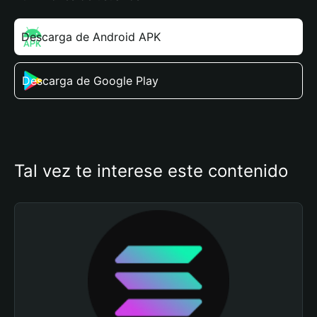
Descarga de Android APK
Descarga de Google Play
Tal vez te interese este contenido