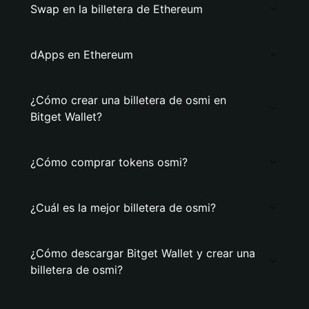
Swap en la billetera de Ethereum
dApps en Ethereum
¿Cómo crear una billetera de osmi en
Bitget Wallet?
¿Cómo comprar tokens osmi?
¿Cuál es la mejor billetera de osmi?
¿Cómo descargar Bitget Wallet y crear una
billetera de osmi?